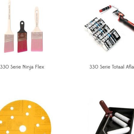
330 Serie Ninja Flex
330 Serie Totaal Afl