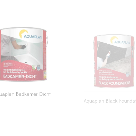
uaplan Badkamer Dicht
Aquaplan Black Foundat