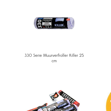
330 Serie Muurverfroller Killer 25
cm