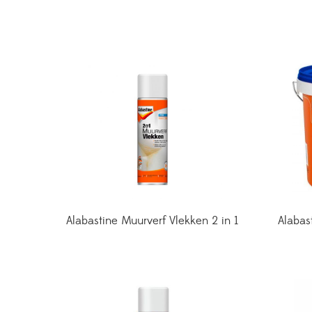
Alabastine Muurverf Vlekken 2 in 1
Alabas