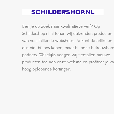
Ben je op zoek naar kwalitatieve verf? Op
Schildershop.nl.nl tonen wij duizenden producten
van verschillende webshops. Je kunt de artikelen
dus niet bij ons kopen, maar bij onze betrouwbar
partners. Wekelijks voegen wij tientallen nieuwe
producten toe aan onze website en profiteer je v
hoog oplopende kortingen.