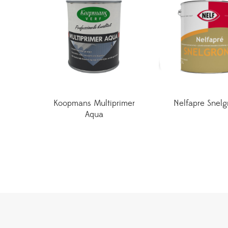
Koopmans Multiprimer
Nelfapre Snelg
Aqua