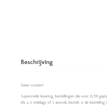
Beschrijving
Geen content
Supersnelle levering, bestellingen die voor 11:59 gepl
Als u ’s middags of ’s avonds bestelt, is de bestelling