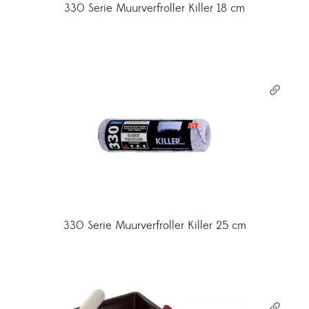
330 Serie Muurverfroller Killer 18 cm
330 Serie Muurverfroller Killer 25 cm