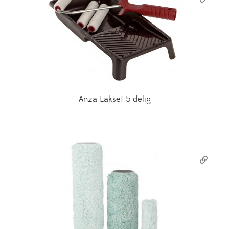
Anza Lakset 5 delig