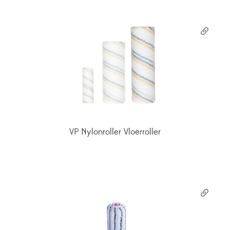
VP Nylonroller Vloerroller