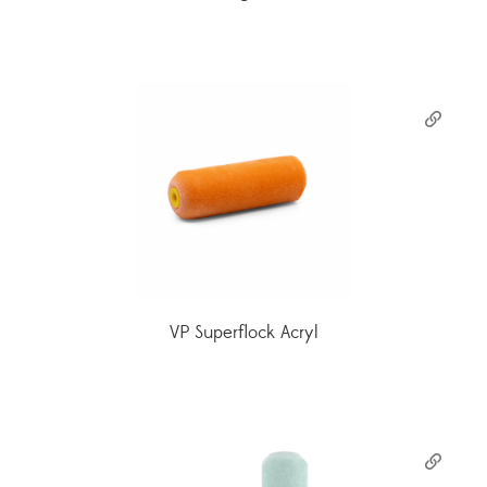
VP Superflock Acryl