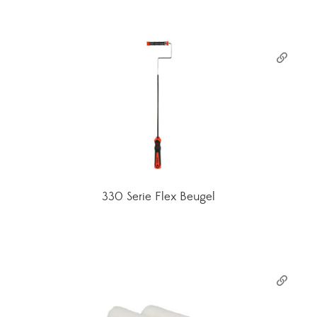
330 Serie Flex Beugel