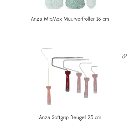
Anza MicMex Muurverfroller 18 cm
Anza Softgrip Beugel 25 cm