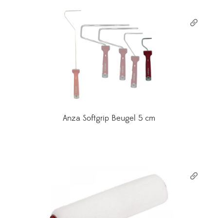
Anza Softgrip Beugel 5 cm