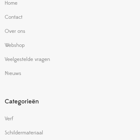
Home
Contact
Over ons
Webshop
Veelgestelde vragen
Nieuws
Categorieën
Verf
Schildermateriaal