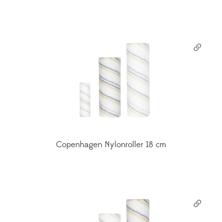
Copenhagen Nylonroller 18 cm