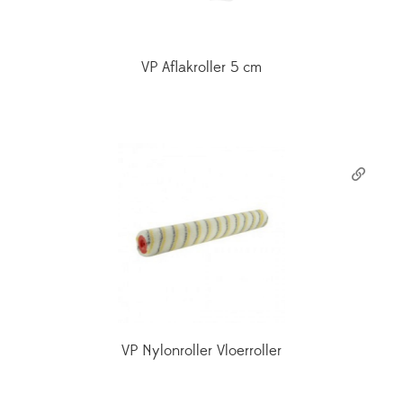
VP Aflakroller 5 cm
VP Nylonroller Vloerroller