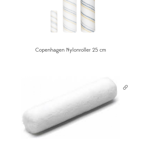
Copenhagen Nylonroller 25 cm