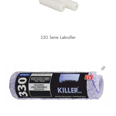
330 Serie Lakroller