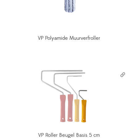
VP Polyamide Muurverfroller
VP Roller Beugel Basis 5 cm