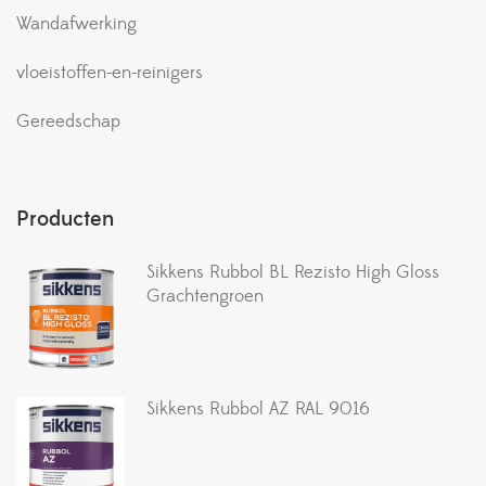
Wandafwerking
vloeistoffen-en-reinigers
Gereedschap
Producten
Sikkens Rubbol BL Rezisto High Gloss
Grachtengroen
Sikkens Rubbol AZ RAL 9016