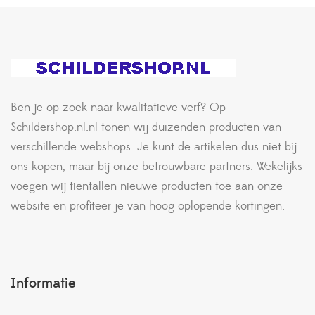
Ben je op zoek naar kwalitatieve verf? Op
Schildershop.nl.nl tonen wij duizenden producten van
verschillende webshops. Je kunt de artikelen dus niet bij
ons kopen, maar bij onze betrouwbare partners. Wekelijks
voegen wij tientallen nieuwe producten toe aan onze
website en profiteer je van hoog oplopende kortingen.
Informatie