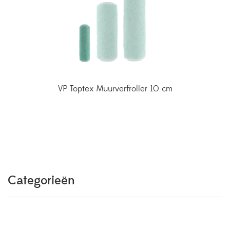
VP Toptex Muurverfroller 10 cm
Categorieën