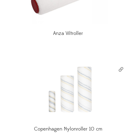
Anza Viltroller
Copenhagen Nylonroller 10 cm