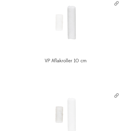
VP Aflakroller 10 cm