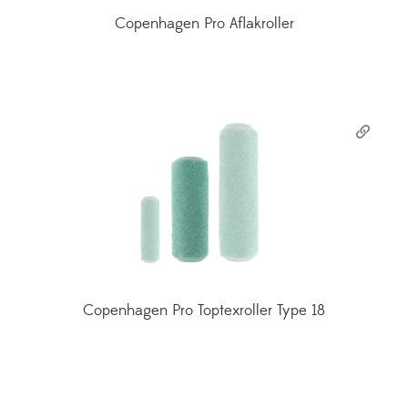
Copenhagen Pro Aflakroller
Copenhagen Pro Toptexroller Type 18