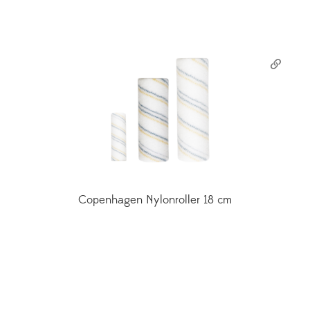
Copenhagen Nylonroller 18 cm