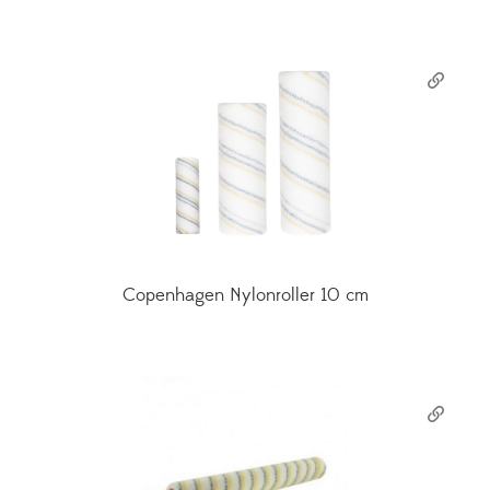
Copenhagen Nylonroller 10 cm