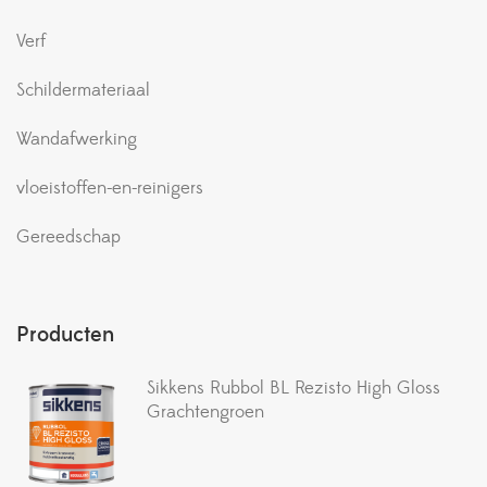
Verf
Schildermateriaal
Wandafwerking
vloeistoffen-en-reinigers
Gereedschap
Producten
Sikkens Rubbol BL Rezisto High Gloss
Grachtengroen