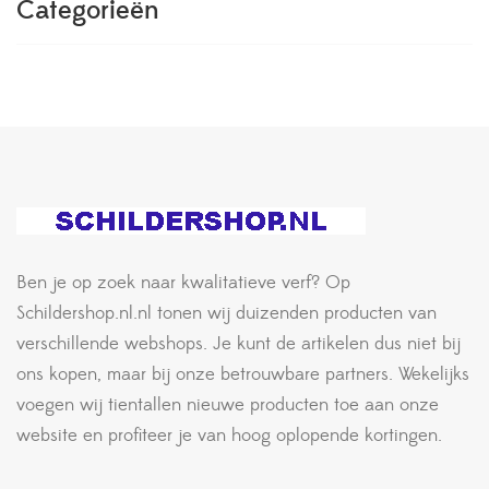
Categorieën
Ben je op zoek naar kwalitatieve verf? Op
Schildershop.nl.nl tonen wij duizenden producten van
verschillende webshops. Je kunt de artikelen dus niet bij
ons kopen, maar bij onze betrouwbare partners. Wekelijks
voegen wij tientallen nieuwe producten toe aan onze
website en profiteer je van hoog oplopende kortingen.