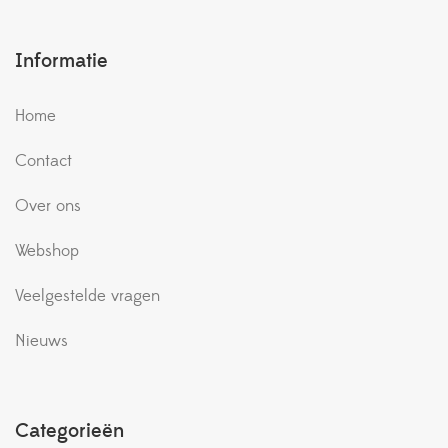
Informatie
Home
Contact
Over ons
Webshop
Veelgestelde vragen
Nieuws
Categorieën