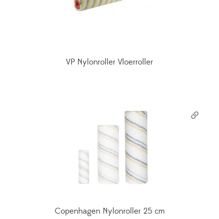
VP Nylonroller Vloerroller
Copenhagen Nylonroller 25 cm