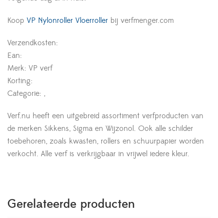
Koop
VP Nylonroller Vloerroller
bij verfmenger.com
Verzendkosten:
Ean:
Merk: VP verf
Korting:
Categorie: ,
Verf.nu heeft een uitgebreid assortiment verfproducten van
de merken Sikkens, Sigma en Wijzonol. Ook alle schilder
toebehoren, zoals kwasten, rollers en schuurpapier worden
verkocht. Alle verf is verkrijgbaar in vrijwel iedere kleur.
Gerelateerde producten