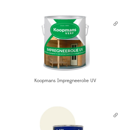
Koopmans Impregneerolie UV