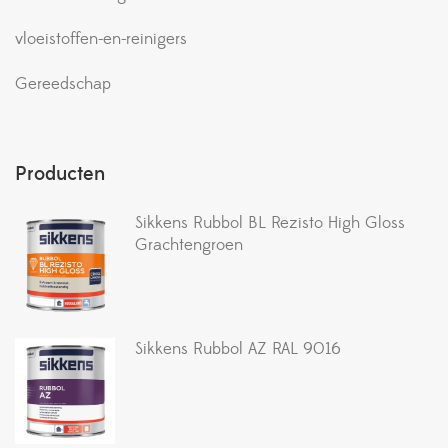
vloeistoffen-en-reinigers
Gereedschap
Producten
Sikkens Rubbol BL Rezisto High Gloss
Grachtengroen
Sikkens Rubbol AZ RAL 9016