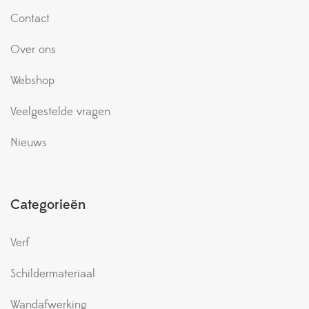
Contact
Over ons
Webshop
Veelgestelde vragen
Nieuws
Categorieën
Verf
Schildermateriaal
Wandafwerking