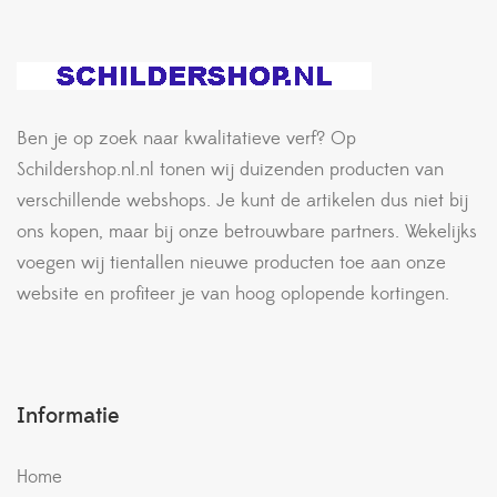
Ben je op zoek naar kwalitatieve verf? Op
Schildershop.nl.nl tonen wij duizenden producten van
verschillende webshops. Je kunt de artikelen dus niet bij
ons kopen, maar bij onze betrouwbare partners. Wekelijks
voegen wij tientallen nieuwe producten toe aan onze
website en profiteer je van hoog oplopende kortingen.
Informatie
Home