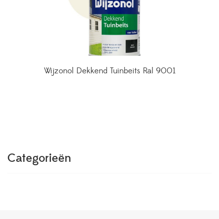
Wijzonol Dekkend Tuinbeits Ral 9001
Categorieën