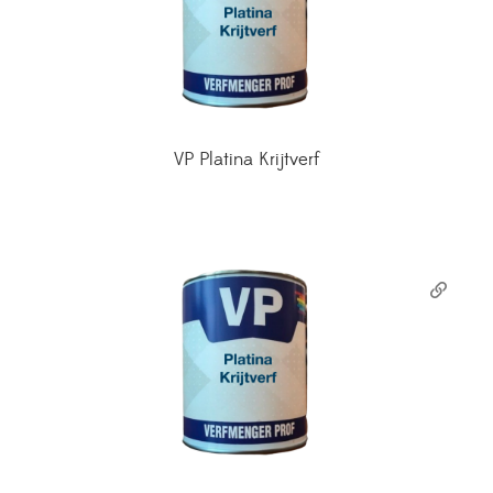
VP Platina Krijtverf