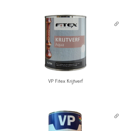
VP Fitex Krijtverf