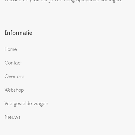
Informatie
Home
Contact
Over ons
Webshop
Veelgestelde vragen
Nieuws