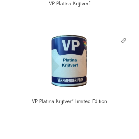
VP Platina Krijtverf
VP Platina Krijtverf Limited Edition