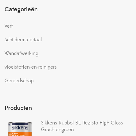
Categorieën
Verf
Schildermateriaal
Wandafwerking
vloeistoffen-en-reinigers
Gereedschap
Producten
Sikkens Rubbol BL Rezisto High Gloss
Grachtengroen