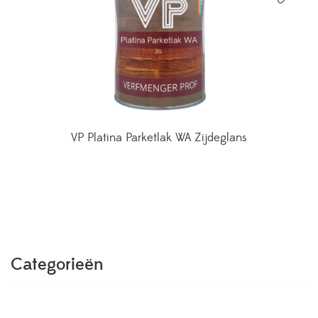
VP Platina Parketlak WA Zijdeglans
Categorieën