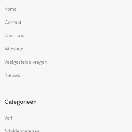
Home
Contact
Over ons
Webshop
Veelgestelde vragen
Nieuws
Categorieën
Verf
Schildermateriaal