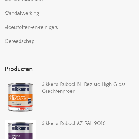
Wandafwerking
vloeistoffen-en-reinigers
Gereedschap
Producten
Sikkens Rubbol BL Rezisto High Gloss
Grachtengroen
Sikkens Rubbol AZ RAL 9016