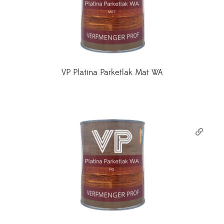
VP Platina Parketlak Mat WA