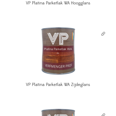
VP Platina Parketlak WA Hoogglans
VP Platina Parketlak WA Zijdeglans