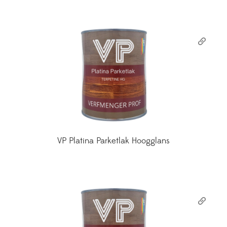
VP Platina Parketlak Hoogglans