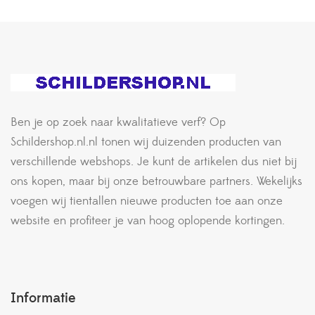
Ben je op zoek naar kwalitatieve verf? Op
Schildershop.nl.nl tonen wij duizenden producten van
verschillende webshops. Je kunt de artikelen dus niet bij
ons kopen, maar bij onze betrouwbare partners. Wekelijks
voegen wij tientallen nieuwe producten toe aan onze
website en profiteer je van hoog oplopende kortingen.
Informatie