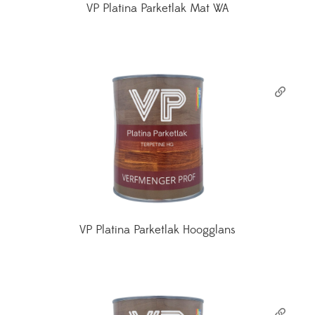
VP Platina Parketlak Mat WA
VP Platina Parketlak Hoogglans