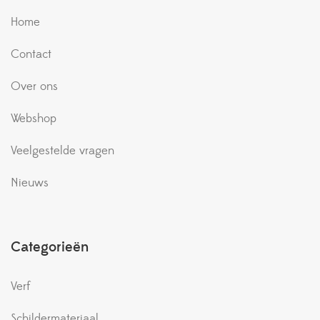
Home
Contact
Over ons
Webshop
Veelgestelde vragen
Nieuws
Categorieën
Verf
Schildermateriaal