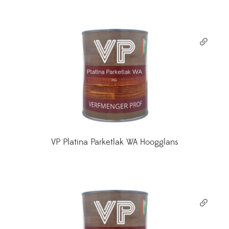
VP Platina Parketlak WA Hoogglans