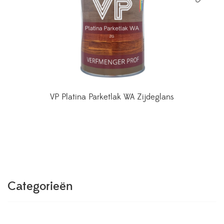
VP Platina Parketlak WA Zijdeglans
Categorieën