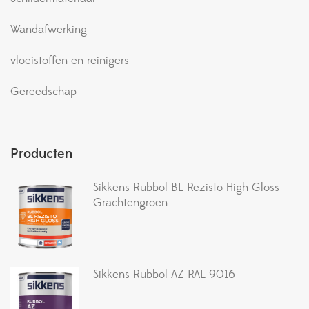
Wandafwerking
vloeistoffen-en-reinigers
Gereedschap
Producten
Sikkens Rubbol BL Rezisto High Gloss
Grachtengroen
Sikkens Rubbol AZ RAL 9016