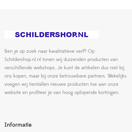
Ben je op zoek naar kwalitatieve verf? Op
Schildershop.nl.nl tonen wij duizenden producten van
verschillende webshops. Je kunt de artikelen dus niet bij
ons kopen, maar bij onze betrouwbare partners. Wekelijks
voegen wij tientallen nieuwe producten toe aan onze
website en profiteer je van hoog oplopende kortingen.
Informatie