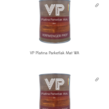
VP Platina Parketlak Mat WA