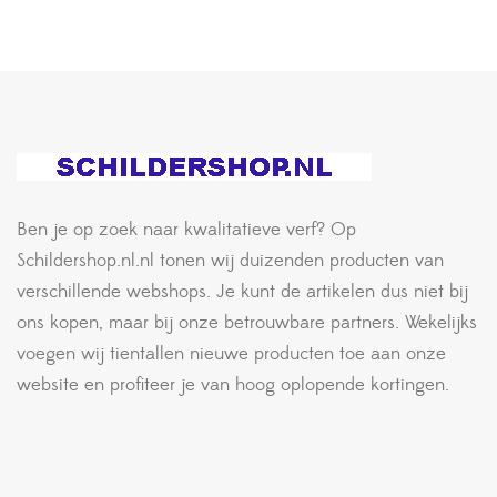
Ben je op zoek naar kwalitatieve verf? Op
Schildershop.nl.nl tonen wij duizenden producten van
verschillende webshops. Je kunt de artikelen dus niet bij
ons kopen, maar bij onze betrouwbare partners. Wekelijks
voegen wij tientallen nieuwe producten toe aan onze
website en profiteer je van hoog oplopende kortingen.