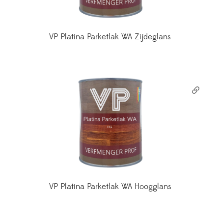
VP Platina Parketlak WA Zijdeglans
VP Platina Parketlak WA Hoogglans