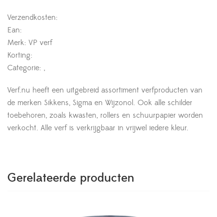
Verzendkosten:
Ean:
Merk: VP verf
Korting:
Categorie: ,
Verf.nu heeft een uitgebreid assortiment verfproducten van
de merken Sikkens, Sigma en Wijzonol. Ook alle schilder
toebehoren, zoals kwasten, rollers en schuurpapier worden
verkocht. Alle verf is verkrijgbaar in vrijwel iedere kleur.
Gerelateerde producten