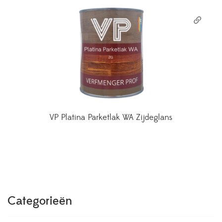
VP Platina Parketlak WA Zijdeglans
Categorieën