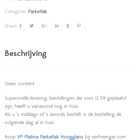
Categorie:
Parketlak
Share:
Beschrijving
Geen content
Supersnelle levering, bestellingen die voor 11:59 geplaatst
zijn, heeft u vanavond nog in huis.
Als u ’s middags of ’s avonds bestelt, is de bestelling de
volgende dag al in huis.
Koop
VP Platina Parketlak Hoogglans
bij verfmenger.com