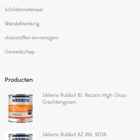
Schildermateriaal
Wandafwerking
vloeistoffen-en-reinigers
Gereedschap
Producten
Sikkens Rubbol BL Rezisto High Gloss
Grachtengroen
Sikkens Rubbol AZ RAL 9016