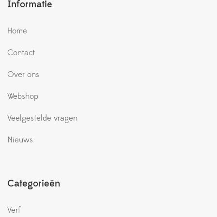
Informatie
Home
Contact
Over ons
Webshop
Veelgestelde vragen
Nieuws
Categorieën
Verf