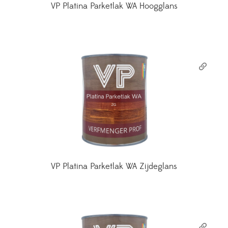
VP Platina Parketlak WA Hoogglans
VP Platina Parketlak WA Zijdeglans