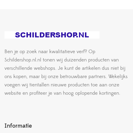
Ben je op zoek naar kwalitatieve verf? Op
Schildershop.nl.nl tonen wij duizenden producten van
verschillende webshops. Je kunt de artikelen dus niet bij
ons kopen, maar bij onze betrouwbare partners. Wekelijks
voegen wij tientallen nieuwe producten toe aan onze
website en profiteer je van hoog oplopende kortingen.
Informatie