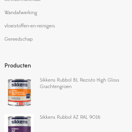
Wandafwerking
vloeistoffen-en-reinigers
Gereedschap
Producten
Sikkens Rubbol BL Rezisto High Gloss
Grachtengroen
Sikkens Rubbol AZ RAL 9016