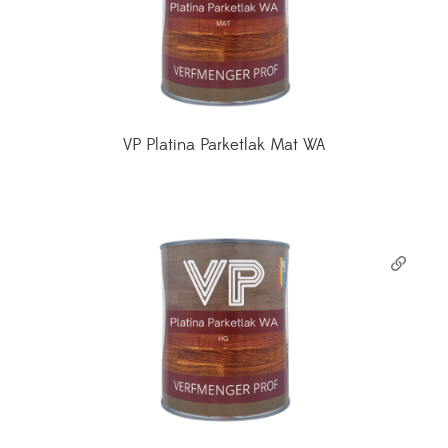
VP Platina Parketlak Mat WA