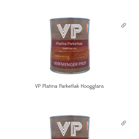
VP Platina Parketlak Hoogglans