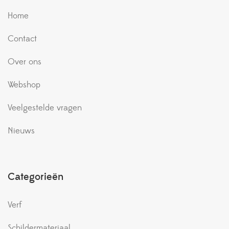
Home
Contact
Over ons
Webshop
Veelgestelde vragen
Nieuws
Categorieën
Verf
Schildermateriaal