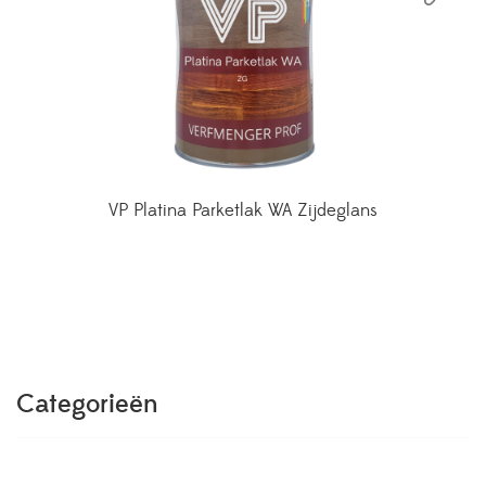
VP Platina Parketlak WA Zijdeglans
Categorieën