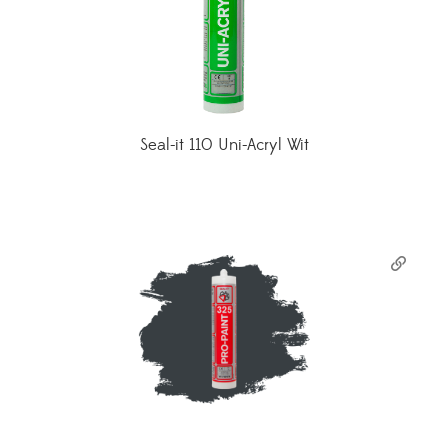
Seal-it 110 Uni-Acryl Wit