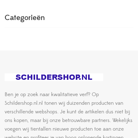
Categorieën
Ben je op zoek naar kwalitatieve verf? Op
Schildershop.nl.nl tonen wij duizenden producten van
verschillende webshops. Je kunt de artikelen dus niet bij
ons kopen, maar bij onze betrouwbare partners. Wekelijks
voegen wij tientallen nieuwe producten toe aan onze
website en profiteer je van hoog oplopende kortingen.