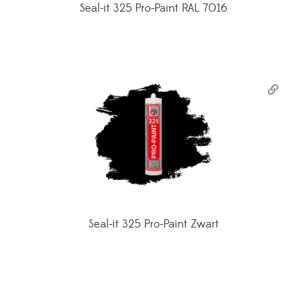
Seal-it 325 Pro-Paint RAL 7016
Seal-it 325 Pro-Paint Zwart