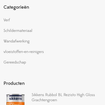
Categorieën
Verf
Schildermateriaal
Wandafwerking
vloeistoffen-en-reinigers
Gereedschap
Producten
Sikkens Rubbol BL Rezisto High Gloss
Grachtengroen