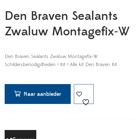
Den Braven Sealants
Zwaluw Montagefix-W
Den Braven Sealants Zwaluw Montagefix-W
Schildersbenodigdheden > Kit > Alle kit Den Braven Kit
Naar aanbieder