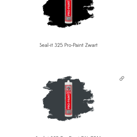
Seal-it 325 Pro-Paint Zwart