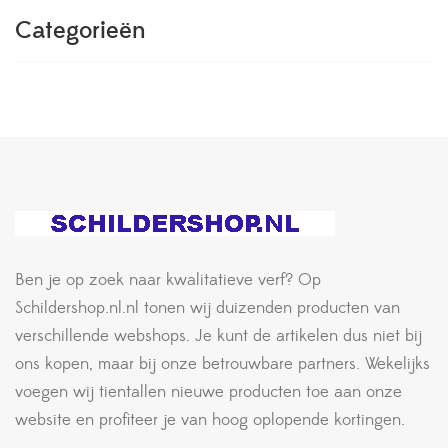
Categorieën
Ben je op zoek naar kwalitatieve verf? Op
Schildershop.nl.nl tonen wij duizenden producten van
verschillende webshops. Je kunt de artikelen dus niet bij
ons kopen, maar bij onze betrouwbare partners. Wekelijks
voegen wij tientallen nieuwe producten toe aan onze
website en profiteer je van hoog oplopende kortingen.