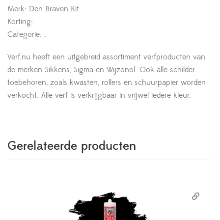
Merk: Den Braven Kit
Korting:
Categorie: ,
Verf.nu heeft een uitgebreid assortiment verfproducten van
de merken Sikkens, Sigma en Wijzonol. Ook alle schilder
toebehoren, zoals kwasten, rollers en schuurpapier worden
verkocht. Alle verf is verkrijgbaar in vrijwel iedere kleur.
Gerelateerde producten