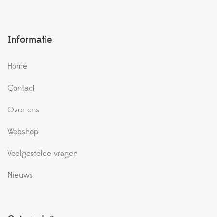
Informatie
Home
Contact
Over ons
Webshop
Veelgestelde vragen
Nieuws