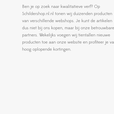
Ben je op zoek naar kwalitatieve verf? Op
Schildershop.nl.nl tonen wij duizenden producten
van verschillende webshops. Je kunt de artikelen
dus niet bij ons kopen, maar bij onze betrouwbar
partners. Wekelijks voegen wij tientallen nieuwe
producten toe aan onze website en profiteer je v
hoog oplopende kortingen.