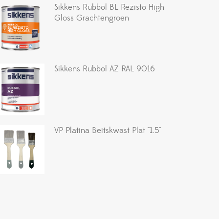
Sikkens Rubbol BL Rezisto High
Gloss Grachtengroen
Sikkens Rubbol AZ RAL 9016
VP Platina Beitskwast Plat ''1.5''