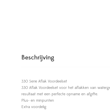
Beschrijving
330 Serie Aflak Voordeelset
330 Aflak Voordeelset voor het aflakken van waterge
resultaat met een perfecte opname en afgifte.
Plus- en minpunten
Extra voordelig