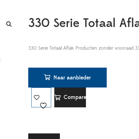
330 Serie Totaal Afl
330 Serie Totaal Aflak Producten zonder voorraad 3
Naar aanbieder
Compare