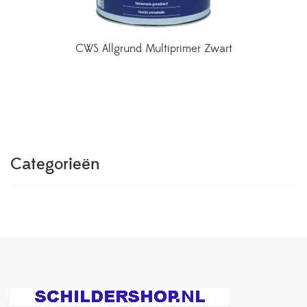
CWS Allgrund Multiprimer Zwart
Categorieën