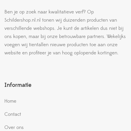
Ben je op zoek naar kwalitatieve verf? Op
Schildershop.nl.nl tonen wij duizenden producten van
verschillende webshops. Je kunt de artikelen dus niet bij
ons kopen, maar bij onze betrouwbare partners. Wekelijks
voegen wij tientallen nieuwe producten toe aan onze
website en profiteer je van hoog oplopende kortingen.
Informatie
Home
Contact
Over ons