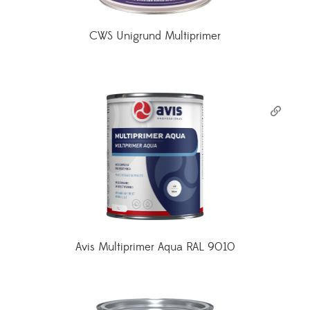
CWS Unigrund Multiprimer
Avis Multiprimer Aqua RAL 9010