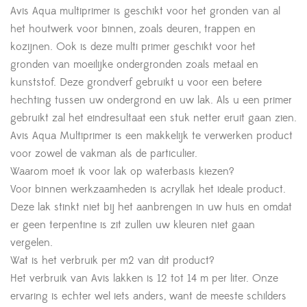
Avis Aqua multiprimer is geschikt voor het gronden van al
het houtwerk voor binnen, zoals deuren, trappen en
kozijnen. Ook is deze multi primer geschikt voor het
gronden van moeilijke ondergronden zoals metaal en
kunststof. Deze grondverf gebruikt u voor een betere
hechting tussen uw ondergrond en uw lak. Als u een primer
gebruikt zal het eindresultaat een stuk netter eruit gaan zien.
Avis Aqua Multiprimer is een makkelijk te verwerken product
voor zowel de vakman als de particulier.
Waarom moet ik voor lak op waterbasis kiezen?
Voor binnen werkzaamheden is acryllak het ideale product.
Deze lak stinkt niet bij het aanbrengen in uw huis en omdat
er geen terpentine is zit zullen uw kleuren niet gaan
vergelen.
Wat is het verbruik per m2 van dit product?
Het verbruik van Avis lakken is 12 tot 14 m per liter. Onze
ervaring is echter wel iets anders, want de meeste schilders