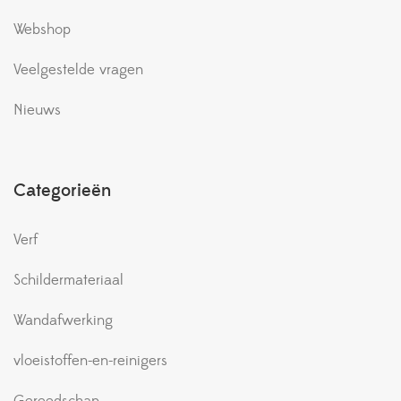
Webshop
Veelgestelde vragen
Nieuws
Categorieën
Verf
Schildermateriaal
Wandafwerking
vloeistoffen-en-reinigers
Gereedschap