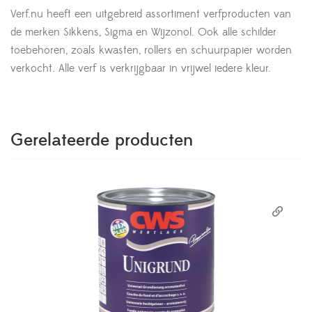
Verf.nu heeft een uitgebreid assortiment verfproducten van
de merken Sikkens, Sigma en Wijzonol. Ook alle schilder
toebehoren, zoals kwasten, rollers en schuurpapier worden
verkocht. Alle verf is verkrijgbaar in vrijwel iedere kleur.
Gerelateerde producten