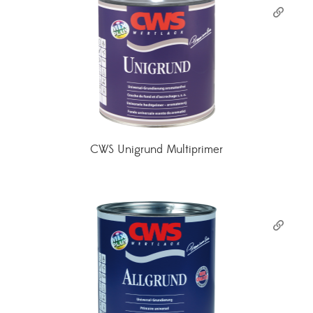
CWS Unigrund Multiprimer