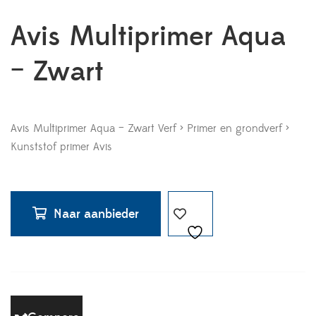
Avis Multiprimer Aqua
– Zwart
Avis Multiprimer Aqua – Zwart Verf > Primer en grondverf >
Kunststof primer Avis
Naar aanbieder