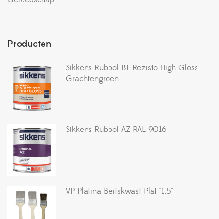
Producten
Sikkens Rubbol BL Rezisto High Gloss
Grachtengroen
Sikkens Rubbol AZ RAL 9016
VP Platina Beitskwast Plat ''1.5''