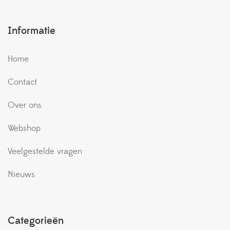
Informatie
Home
Contact
Over ons
Webshop
Veelgestelde vragen
Nieuws
Categorieën