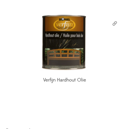
Verfijn Hardhout Olie