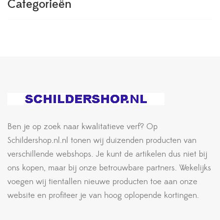
Categorieën
Ben je op zoek naar kwalitatieve verf? Op
Schildershop.nl.nl tonen wij duizenden producten van
verschillende webshops. Je kunt de artikelen dus niet bij
ons kopen, maar bij onze betrouwbare partners. Wekelijks
voegen wij tientallen nieuwe producten toe aan onze
website en profiteer je van hoog oplopende kortingen.