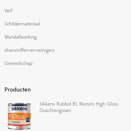
Verf
Schildermateriaal
Wandafwerking
vloeistoffen-en-reinigers
Gereedschap
Producten
Sikkens Rubbol BL Rezisto High Gloss
Grachtengroen