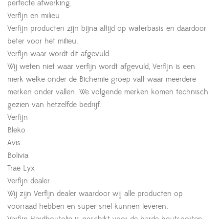
perfecte afwerking.
Verfijn en milieu
Verfijn producten zijn bijna altijd op waterbasis en daardoor
beter voor het milieu.
Verfijn waar wordt dit afgevuld
Wij weten niet waar verfijn wordt afgevuld, Verfijn is een
merk welke onder de Bichemie groep valt waar meerdere
merken onder vallen. We volgende merken komen technisch
gezien van hetzelfde bedrijf.
Verfijn
Bleko
Avis
Bolivia
Trae Lyx
Verfijn dealer
Wij zijn Verfijn dealer waardoor wij alle producten op
voorraad hebben en super snel kunnen leveren.