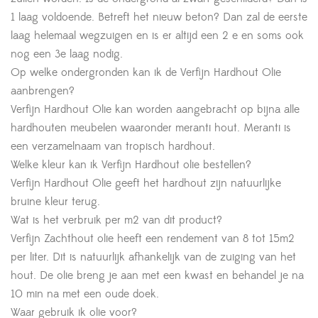
1 laag voldoende. Betreft het nieuw beton? Dan zal de eerste
laag helemaal wegzuigen en is er altijd een 2 e en soms ook
nog een 3e laag nodig.
Op welke ondergronden kan ik de Verfijn Hardhout Olie
aanbrengen?
Verfijn Hardhout Olie kan worden aangebracht op bijna alle
hardhouten meubelen waaronder meranti hout. Meranti is
een verzamelnaam van tropisch hardhout.
Welke kleur kan ik Verfijn Hardhout olie bestellen?
Verfijn Hardhout Olie geeft het hardhout zijn natuurlijke
bruine kleur terug.
Wat is het verbruik per m2 van dit product?
Verfijn Zachthout olie heeft een rendement van 8 tot 15m2
per liter. Dit is natuurlijk afhankelijk van de zuiging van het
hout. De olie breng je aan met een kwast en behandel je na
10 min na met een oude doek.
Waar gebruik ik olie voor?