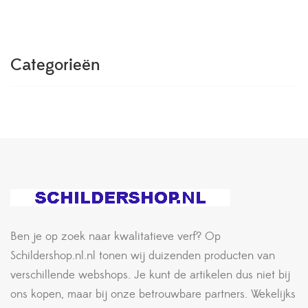
Categorieën
Ben je op zoek naar kwalitatieve verf? Op
Schildershop.nl.nl tonen wij duizenden producten van
verschillende webshops. Je kunt de artikelen dus niet bij
ons kopen, maar bij onze betrouwbare partners. Wekelijks