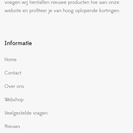
voegen wij tientallen nieuwe producten toe aan onze
website en profiteer je van hoog oplopende kortingen.
Informatie
Home
Contact
Over ons
Webshop
Veelgestelde vragen
Nieuws