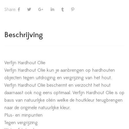
Share:
Beschrijving
Verfijn Hardhout Olie
Verfijn Hardhout Olie kun je aanbrengen op hardhouten
objecten tegen uitdroging en vergrijzing van het hout.
Verfijn Hardhout Olie beschermt en verzocht het hout
daarnaast ook nog eens optimaal. Verfijn Hardhout Olie is op
basis van natuurlijke oliën welke de houtkleur terugbrengen
naar de originele natuurlijke kleur.
Plus- en minpunten
Tegen vergrijzing