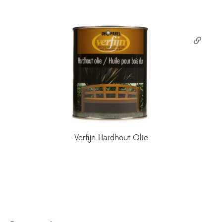
Verfijn Hardhout Olie