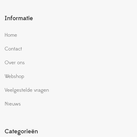
Informatie
Home
Contact
Over ons
Webshop
Veelgestelde vragen
Nieuws
Categorieën