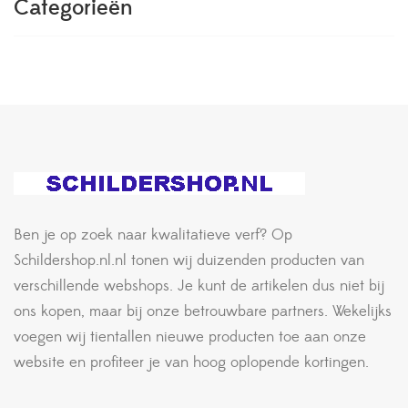
Categorieën
Ben je op zoek naar kwalitatieve verf? Op
Schildershop.nl.nl tonen wij duizenden producten van
verschillende webshops. Je kunt de artikelen dus niet bij
ons kopen, maar bij onze betrouwbare partners. Wekelijks
voegen wij tientallen nieuwe producten toe aan onze
website en profiteer je van hoog oplopende kortingen.