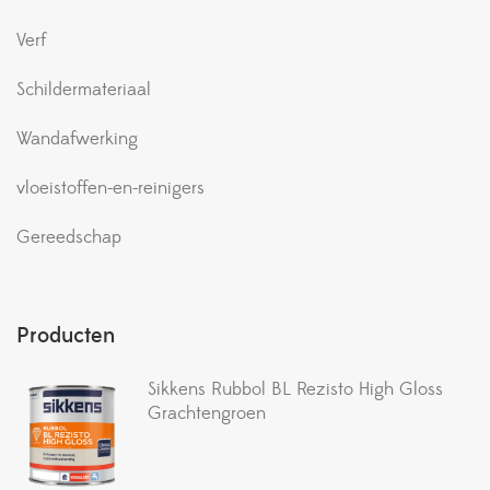
Verf
Schildermateriaal
Wandafwerking
vloeistoffen-en-reinigers
Gereedschap
Producten
Sikkens Rubbol BL Rezisto High Gloss
Grachtengroen