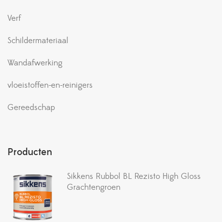
Verf
Schildermateriaal
Wandafwerking
vloeistoffen-en-reinigers
Gereedschap
Producten
Sikkens Rubbol BL Rezisto High Gloss
Grachtengroen