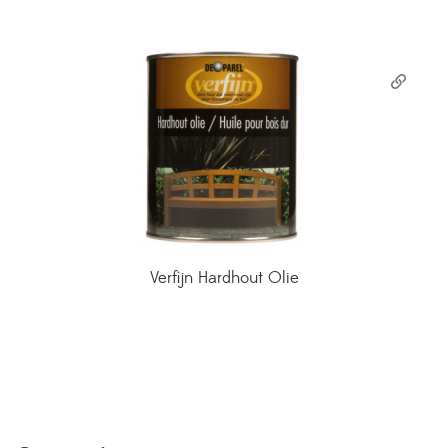
Verfijn Hardhout Olie