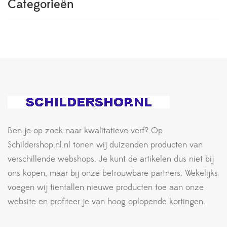
Categorieën
Ben je op zoek naar kwalitatieve verf? Op
Schildershop.nl.nl tonen wij duizenden producten van
verschillende webshops. Je kunt de artikelen dus niet bij
ons kopen, maar bij onze betrouwbare partners. Wekelijks
voegen wij tientallen nieuwe producten toe aan onze
website en profiteer je van hoog oplopende kortingen.