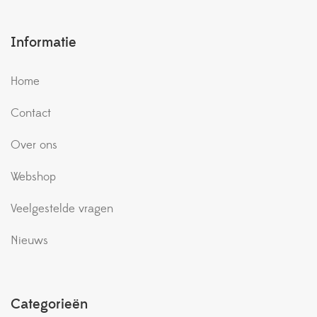
Informatie
Home
Contact
Over ons
Webshop
Veelgestelde vragen
Nieuws
Categorieën