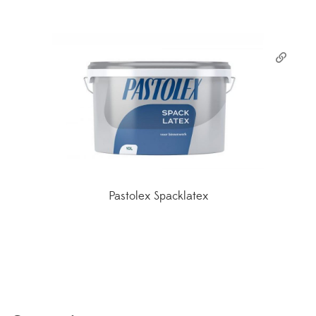
Pastolex Spacklatex