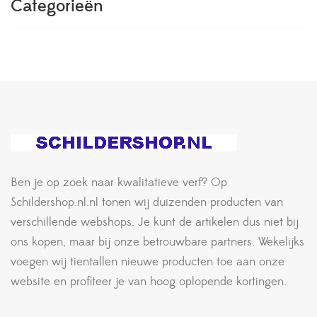
Categorieën
Ben je op zoek naar kwalitatieve verf? Op
Schildershop.nl.nl tonen wij duizenden producten van
verschillende webshops. Je kunt de artikelen dus niet bij
ons kopen, maar bij onze betrouwbare partners. Wekelijks
voegen wij tientallen nieuwe producten toe aan onze
website en profiteer je van hoog oplopende kortingen.