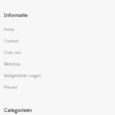
Informatie
Home
Contact
Over ons
Webshop
Veelgestelde vragen
Nieuws
Categorieën