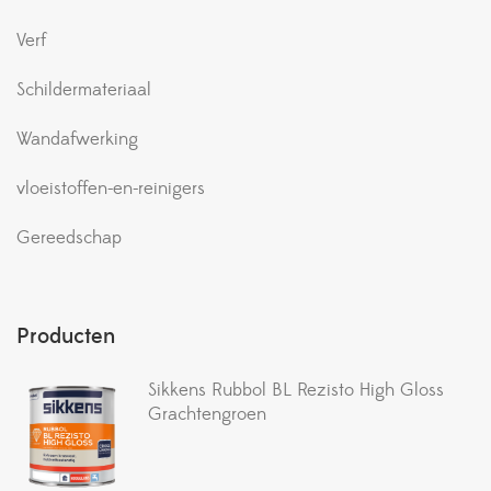
Verf
Schildermateriaal
Wandafwerking
vloeistoffen-en-reinigers
Gereedschap
Producten
Sikkens Rubbol BL Rezisto High Gloss
Grachtengroen