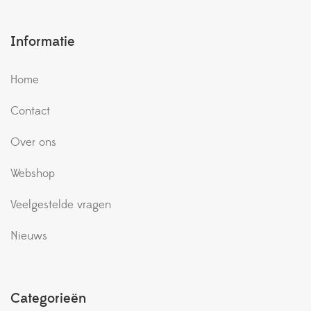
Informatie
Home
Contact
Over ons
Webshop
Veelgestelde vragen
Nieuws
Categorieën