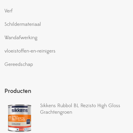
Verf
Schildermateriaal
Wandafwerking
vloeistoffen-en-reinigers
Gereedschap
Producten
Sikkens Rubbol BL Rezisto High Gloss
Grachtengroen