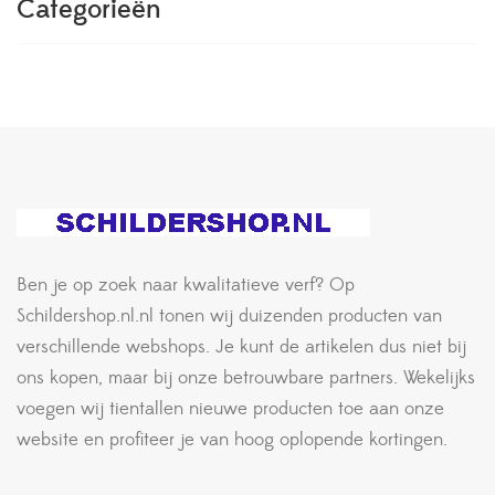
Categorieën
Ben je op zoek naar kwalitatieve verf? Op
Schildershop.nl.nl tonen wij duizenden producten van
verschillende webshops. Je kunt de artikelen dus niet bij
ons kopen, maar bij onze betrouwbare partners. Wekelijks
voegen wij tientallen nieuwe producten toe aan onze
website en profiteer je van hoog oplopende kortingen.