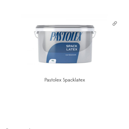
Pastolex Spacklatex