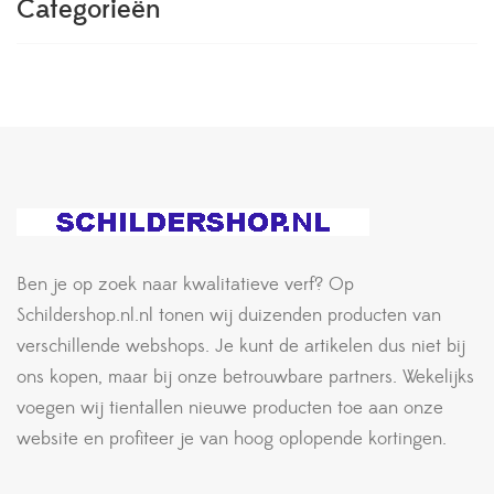
Categorieën
Ben je op zoek naar kwalitatieve verf? Op
Schildershop.nl.nl tonen wij duizenden producten van
verschillende webshops. Je kunt de artikelen dus niet bij
ons kopen, maar bij onze betrouwbare partners. Wekelijks
voegen wij tientallen nieuwe producten toe aan onze
website en profiteer je van hoog oplopende kortingen.