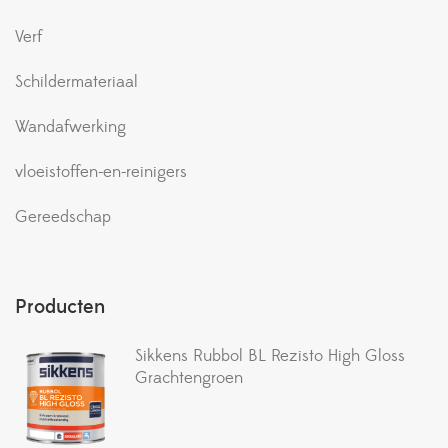
Verf
Schildermateriaal
Wandafwerking
vloeistoffen-en-reinigers
Gereedschap
Producten
Sikkens Rubbol BL Rezisto High Gloss
Grachtengroen