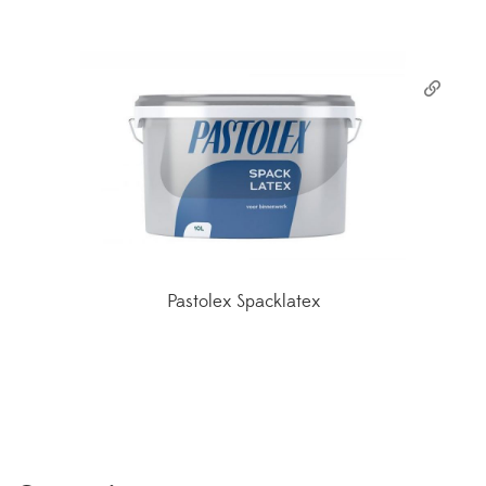
Pastolex Spacklatex