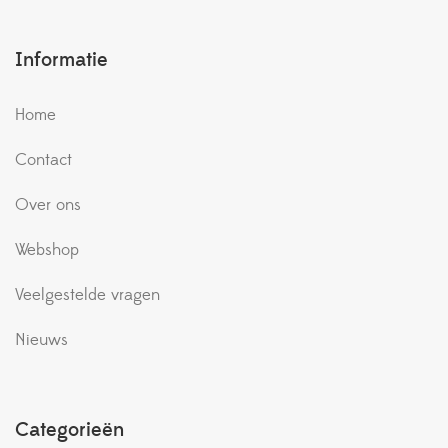
Informatie
Home
Contact
Over ons
Webshop
Veelgestelde vragen
Nieuws
Categorieën