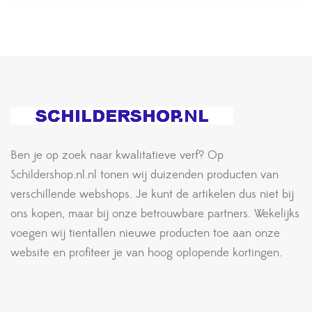
Ben je op zoek naar kwalitatieve verf? Op
Schildershop.nl.nl tonen wij duizenden producten van
verschillende webshops. Je kunt de artikelen dus niet bij
ons kopen, maar bij onze betrouwbare partners. Wekelijks
voegen wij tientallen nieuwe producten toe aan onze
website en profiteer je van hoog oplopende kortingen.