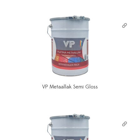
VP Metaallak Semi Gloss