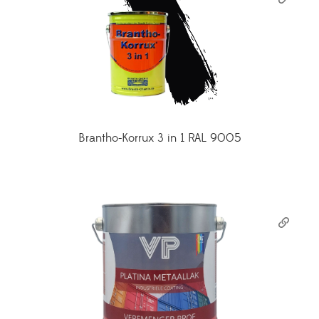
Brantho-Korrux 3 in 1 RAL 9005