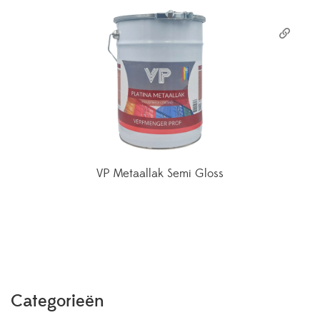
VP Metaallak Semi Gloss
Categorieën