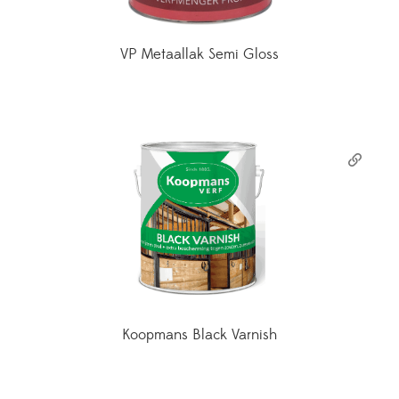
VP Metaallak Semi Gloss
Koopmans Black Varnish