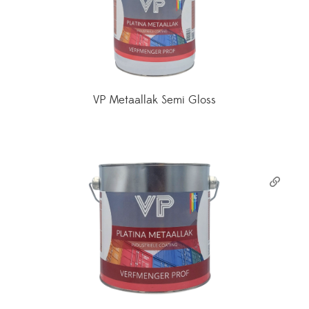
VP Metaallak Semi Gloss