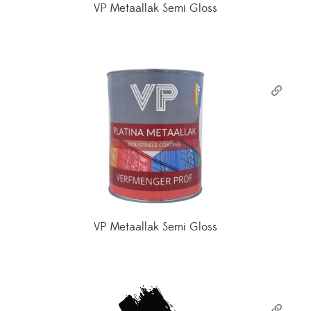
VP Metaallak Semi Gloss
VP Metaallak Semi Gloss