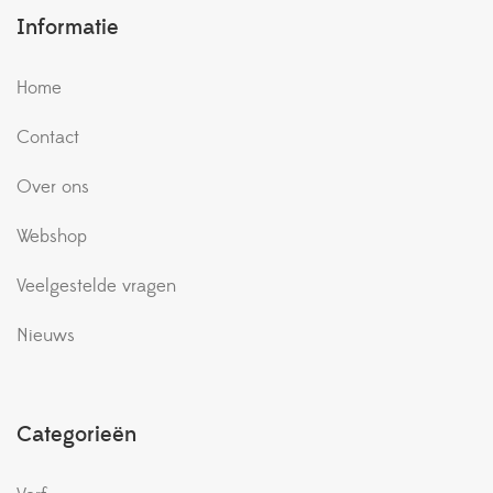
Informatie
Home
Contact
Over ons
Webshop
Veelgestelde vragen
Nieuws
Categorieën