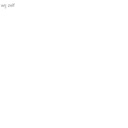
ij zelf