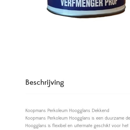
Beschrijving
Koopmans Perkoleum Hoogglans Dekkend
Koopmans Perkoleum Hoogglans is een duurzame dekk
Hoogglans is flexibel en uitermate geschikt voor he