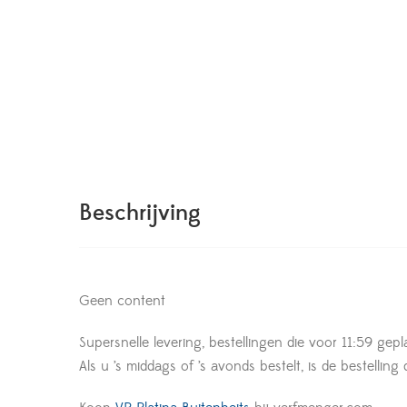
Beschrijving
Geen content
Supersnelle levering, bestellingen die voor 11:59 gepl
Als u ’s middags of ’s avonds bestelt, is de bestelling