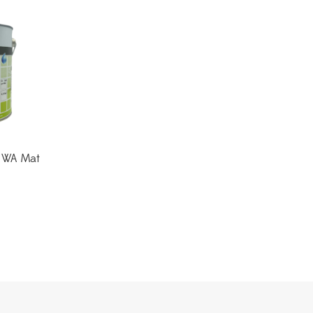
 WA Mat