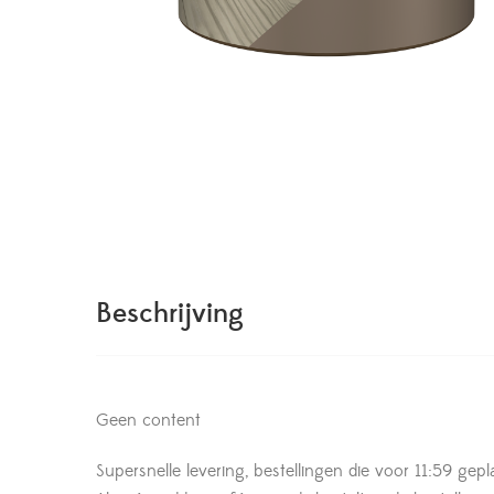
Beschrijving
Geen content
Supersnelle levering, bestellingen die voor 11:59 gepl