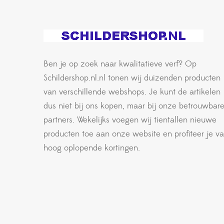
Ben je op zoek naar kwalitatieve verf? Op
Schildershop.nl.nl tonen wij duizenden producten
van verschillende webshops. Je kunt de artikelen
dus niet bij ons kopen, maar bij onze betrouwbar
partners. Wekelijks voegen wij tientallen nieuwe
producten toe aan onze website en profiteer je v
hoog oplopende kortingen.