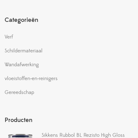
Categorieën
Verf
Schildermateriaal
Wandafwerking
vloeistoffen-en-reinigers
Gereedschap
Producten
Sikkens Rubbol BL Rezisto High Gloss