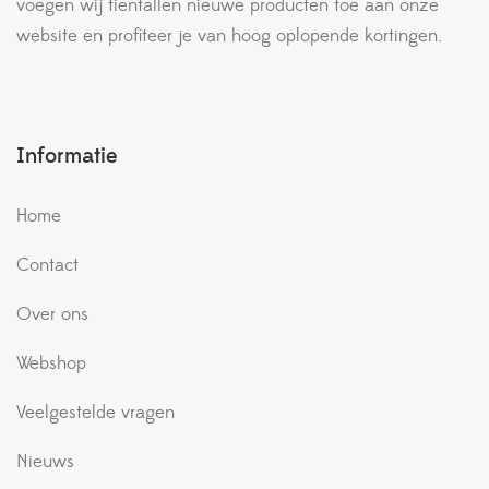
voegen wij tientallen nieuwe producten toe aan onze
website en profiteer je van hoog oplopende kortingen.
Informatie
Home
Contact
Over ons
Webshop
Veelgestelde vragen
Nieuws