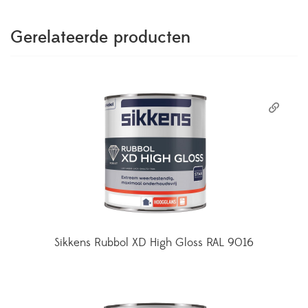
Gerelateerde producten
Sikkens Rubbol XD High Gloss RAL 9016