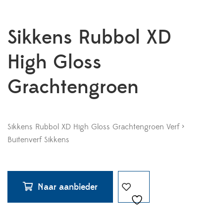
Sikkens Rubbol XD
High Gloss
Grachtengroen
Sikkens Rubbol XD High Gloss Grachtengroen Verf >
Buitenverf Sikkens
Naar aanbieder