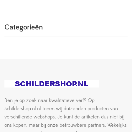
Categorieën
Ben je op zoek naar kwalitatieve verf? Op
Schildershop.nl.nl tonen wij duizenden producten van
verschillende webshops. Je kunt de artikelen dus niet bij
ons kopen, maar bij onze betrouwbare partners. Wekelijks