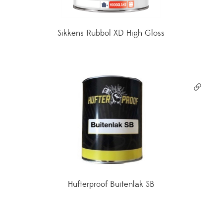
Sikkens Rubbol XD High Gloss
Hufterproof Buitenlak SB