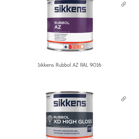
Sikkens Rubbol AZ RAL 9016