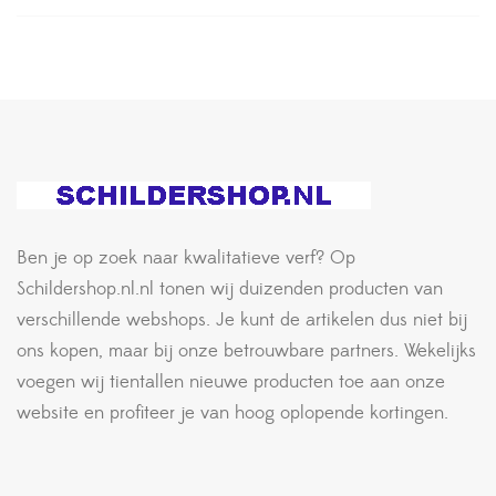
Ben je op zoek naar kwalitatieve verf? Op
Schildershop.nl.nl tonen wij duizenden producten van
verschillende webshops. Je kunt de artikelen dus niet bij
ons kopen, maar bij onze betrouwbare partners. Wekelijks
voegen wij tientallen nieuwe producten toe aan onze
website en profiteer je van hoog oplopende kortingen.