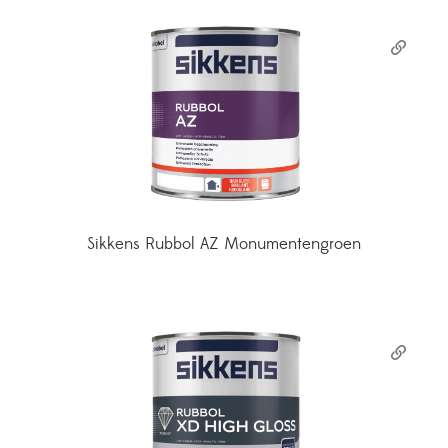
Sikkens Rubbol AZ Monumentengroen