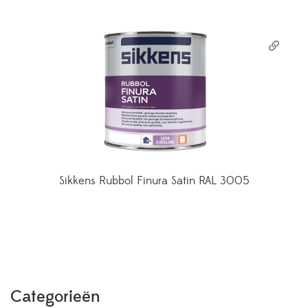
Sikkens Rubbol Finura Satin RAL 3005
Categorieën