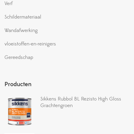
Verf
Schildermateriaal
Wandafwerking
vloeistoffen-en-reinigers
Gereedschap
Producten
Sikkens Rubbol BL Rezisto High Gloss
Grachtengroen