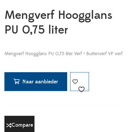
Mengverf Hoogglans
PU 0,75 liter
Mengverf Hoogglans PU 0,75 liter Verf > Buitenverf VP verf
Naar aanbieder
Compare