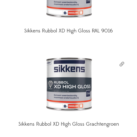
Sikkens Rubbol XD High Gloss RAL 9016
Sikkens Rubbol XD High Gloss Grachtengroen