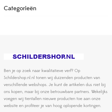
Categorieën
Ben je op zoek naar kwalitatieve verf? Op
Schildershop.nl.nl tonen wij duizenden producten van
verschillende webshops. Je kunt de artikelen dus niet bij
ons kopen, maar bij onze betrouwbare partners. Wekelijks
voegen wij tientallen nieuwe producten toe aan onze
website en profiteer je van hoog oplopende kortingen.