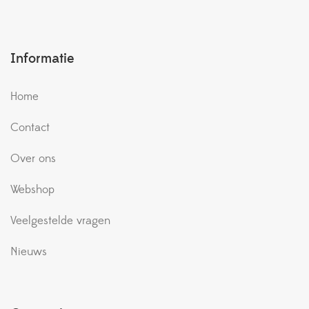
Informatie
Home
Contact
Over ons
Webshop
Veelgestelde vragen
Nieuws