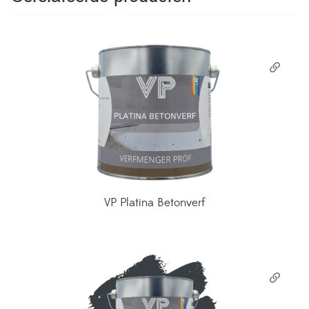
VP Platina Betonverf