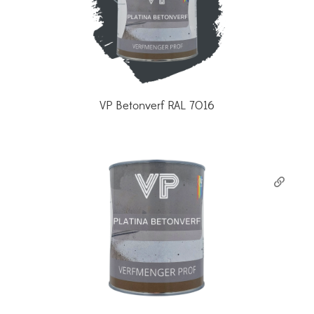
VP Betonverf RAL 7016