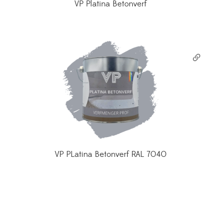
VP Platina Betonverf
VP PLatina Betonverf RAL 7040