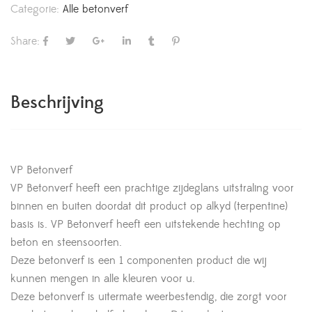
Categorie:
Alle betonverf
Share:
Beschrijving
VP Betonverf
VP Betonverf heeft een prachtige zijdeglans uitstraling voor
binnen en buiten doordat dit product op alkyd (terpentine)
basis is. VP Betonverf heeft een uitstekende hechting op
beton en steensoorten.
Deze betonverf is een 1 componenten product die wij
kunnen mengen in alle kleuren voor u.
Deze betonverf is uitermate weerbestendig, die zorgt voor