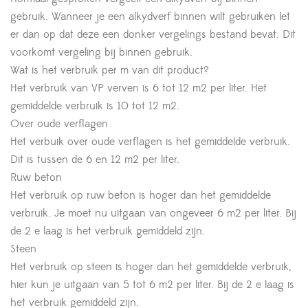
gebruik. Wanneer je een alkydverf binnen wilt gebruiken let
er dan op dat deze een donker vergelings bestand bevat. Dit
voorkomt vergeling bij binnen gebruik.
Wat is het verbruik per m van dit product?
Het verbruik van VP verven is 6 tot 12 m2 per liter. Het
gemiddelde verbruik is 10 tot 12 m2.
Over oude verflagen
Het verbuik over oude verflagen is het gemiddelde verbruik.
Dit is tussen de 6 en 12 m2 per liter.
Ruw beton
Het verbruik op ruw beton is hoger dan het gemiddelde
verbruik. Je moet nu uitgaan van ongeveer 6 m2 per liter. Bij
de 2 e laag is het verbruik gemiddeld zijn.
Steen
Het verbruik op steen is hoger dan het gemiddelde verbruik,
hier kun je uitgaan van 5 tot 6 m2 per liter. Bij de 2 e laag is
het verbruik gemiddeld zijn.