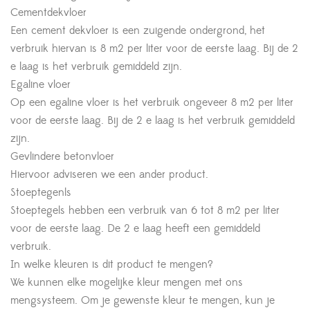
Cementdekvloer
Een cement dekvloer is een zuigende ondergrond, het
verbruik hiervan is 8 m2 per liter voor de eerste laag. Bij de 2
e laag is het verbruik gemiddeld zijn.
Egaline vloer
Op een egaline vloer is het verbruik ongeveer 8 m2 per liter
voor de eerste laag. Bij de 2 e laag is het verbruik gemiddeld
zijn.
Gevlindere betonvloer
Hiervoor adviseren we een ander product.
Stoeptegenls
Stoeptegels hebben een verbruik van 6 tot 8 m2 per liter
voor de eerste laag. De 2 e laag heeft een gemiddeld
verbruik.
In welke kleuren is dit product te mengen?
We kunnen elke mogelijke kleur mengen met ons
mengsysteem. Om je gewenste kleur te mengen, kun je