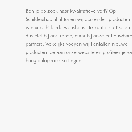
Ben je op zoek naar kwalitatieve verf? Op
Schildershop.nl.nl tonen wij duizenden producten
van verschillende webshops. Je kunt de artikelen
dus niet bij ons kopen, maar bij onze betrouwbar
partners. Wekelijks voegen wij tientallen nieuwe
producten toe aan onze website en profiteer je v
hoog oplopende kortingen.