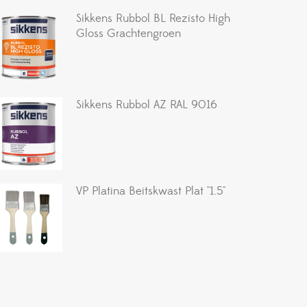
Sikkens Rubbol BL Rezisto High
Gloss Grachtengroen
Sikkens Rubbol AZ RAL 9016
VP Platina Beitskwast Plat ''1.5''