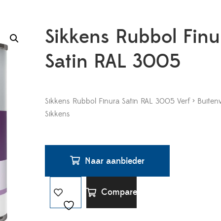
Sikkens Rubbol Finu
Satin RAL 3005
Sikkens Rubbol Finura Satin RAL 3005 Verf > Buiten
Sikkens
Naar aanbieder
Compare