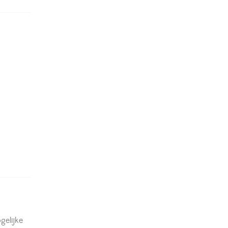
gelijke