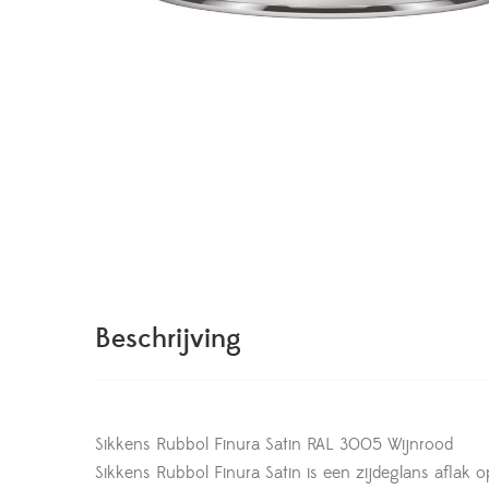
Beschrijving
Sikkens Rubbol Finura Satin RAL 3005 Wijnrood
Sikkens Rubbol Finura Satin is een zijdeglans aflak 