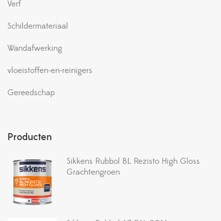
Verf
Schildermateriaal
Wandafwerking
vloeistoffen-en-reinigers
Gereedschap
Producten
Sikkens Rubbol BL Rezisto High Gloss
Grachtengroen