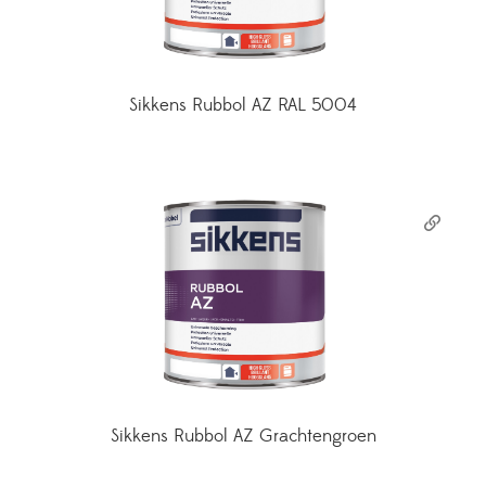
Sikkens Rubbol AZ RAL 5004
Sikkens Rubbol AZ Grachtengroen