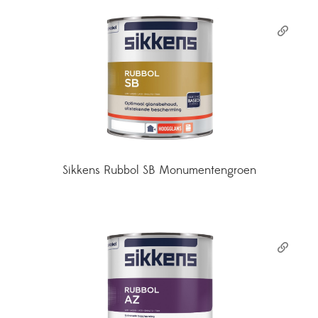
Sikkens Rubbol SB Monumentengroen