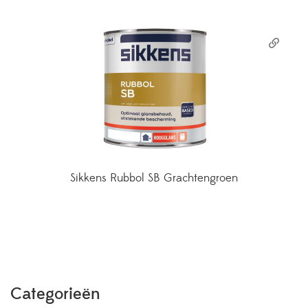
Sikkens Rubbol SB Grachtengroen
Categorieën