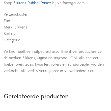
Koop
Sikkens Rubbol Primer
bij verfmenger.com
Verzendkosten:
Ean:
Merk: Sikkens
Korting:
Categorie: ,
Verf.nu heeft een uitgebreid assortiment verfproducten van
de merken Sikkens, Sigma en Wijzonol. Ook alle schilder
toebehoren, zoals kwasten, rollers en schuurpapier worden
verkocht. Alle verf is verkrijgbaar in vrijwel iedere kleur.
Gerelateerde producten