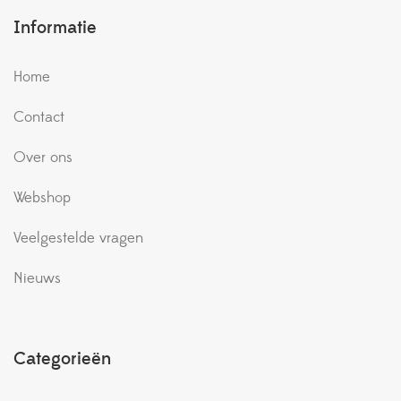
Informatie
Home
Contact
Over ons
Webshop
Veelgestelde vragen
Nieuws
Categorieën