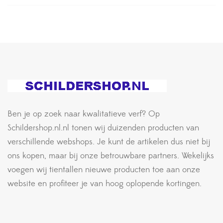
Ben je op zoek naar kwalitatieve verf? Op
Schildershop.nl.nl tonen wij duizenden producten van
verschillende webshops. Je kunt de artikelen dus niet bij
ons kopen, maar bij onze betrouwbare partners. Wekelijks
voegen wij tientallen nieuwe producten toe aan onze
website en profiteer je van hoog oplopende kortingen.