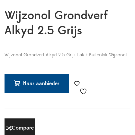
Wijzonol Grondverf
Alkyd 2.5 Grijs
Wijzonol Grondverf Alkyd 2.5 Grijs Lak > Buitenlak Wijzonol
Naar aanbieder
Compare