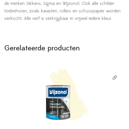
de merken Sikkens, Sigma en Wijzonol. Ook alle schilder
toebehoren, zoals kwasten, rollers en schuurpapier worden
verkocht. Alle verf is verkrijgbaar in vrijwel iedere kleur.
Gerelateerde producten