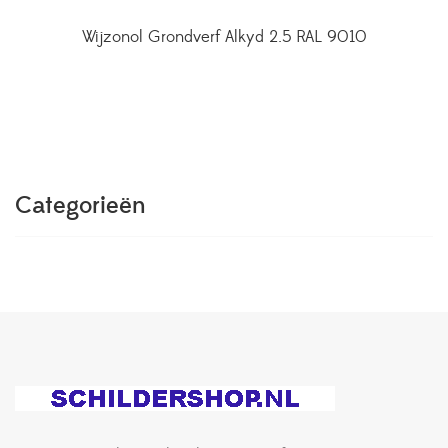
Wijzonol Grondverf Alkyd 2.5 RAL 9010
Categorieën