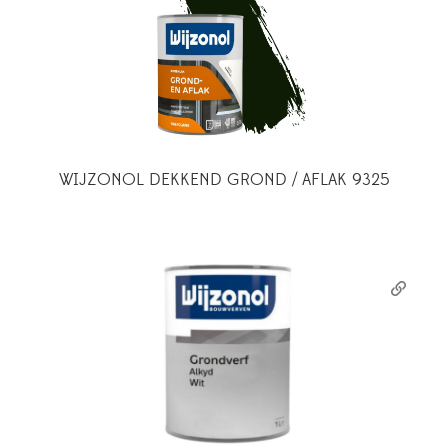
WIJZONOL DEKKEND GROND / AFLAK 9325