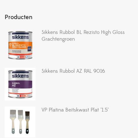
Producten
Sikkens Rubbol BL Rezisto High Gloss
Grachtengroen
Sikkens Rubbol AZ RAL 9016
VP Platina Beitskwast Plat ''1.5''