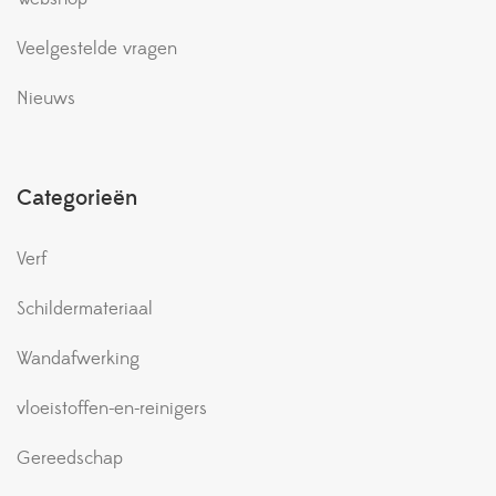
Veelgestelde vragen
Nieuws
Categorieën
Verf
Schildermateriaal
Wandafwerking
vloeistoffen-en-reinigers
Gereedschap