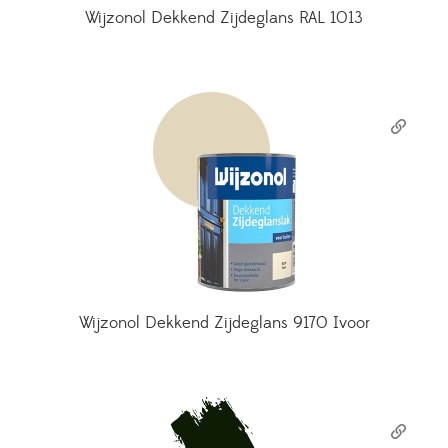
Wijzonol Dekkend Zijdeglans RAL 1013
Wijzonol Dekkend Zijdeglans 9170 Ivoor