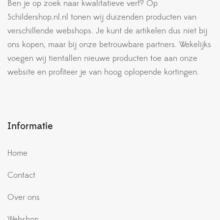
Ben je op zoek naar kwalitatieve verf? Op
Schildershop.nl.nl tonen wij duizenden producten van
verschillende webshops. Je kunt de artikelen dus niet bij
ons kopen, maar bij onze betrouwbare partners. Wekelijks
voegen wij tientallen nieuwe producten toe aan onze
website en profiteer je van hoog oplopende kortingen.
Informatie
Home
Contact
Over ons
Webshop