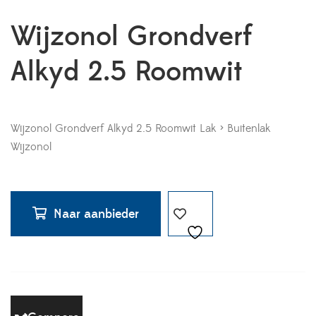
Wijzonol Grondverf
Alkyd 2.5 Roomwit
Wijzonol Grondverf Alkyd 2.5 Roomwit Lak > Buitenlak
Wijzonol
Naar aanbieder