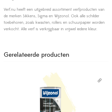
Verf.nu heeft een uitgebreid assortiment verfproducten van
de merken Sikkens, Sigma en Wijzonol. Ook alle schilder
toebehoren, zoals kwasten, rollers en schuurpapier worden
verkocht. Alle verf is verkrijgbaar in vrijwel iedere kleur.
Gerelateerde producten