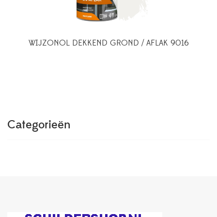
WIJZONOL DEKKEND GROND / AFLAK 9016
Categorieën