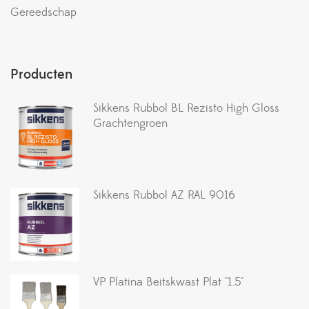
Gereedschap
Producten
Sikkens Rubbol BL Rezisto High Gloss
Grachtengroen
Sikkens Rubbol AZ RAL 9016
VP Platina Beitskwast Plat ''1.5''