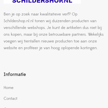
Ben je op zoek naar kwalitatieve verf? Op
Schildershop.nl.nl tonen wij duizenden producten van
verschillende webshops. Je kunt de artikelen dus niet bij
ons kopen, maar bij onze betrouwbare partners. Wekelijks
voegen wij tientallen nieuwe producten toe aan onze
website en profiteer je van hoog oplopende kortingen.
Informatie
Home
Contact