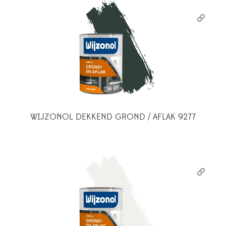
WIJZONOL DEKKEND GROND / AFLAK 9277