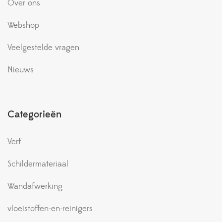
Over ons
Webshop
Veelgestelde vragen
Nieuws
Categorieën
Verf
Schildermateriaal
Wandafwerking
vloeistoffen-en-reinigers