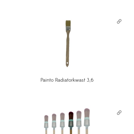
Painto Radiatorkwast 3,6