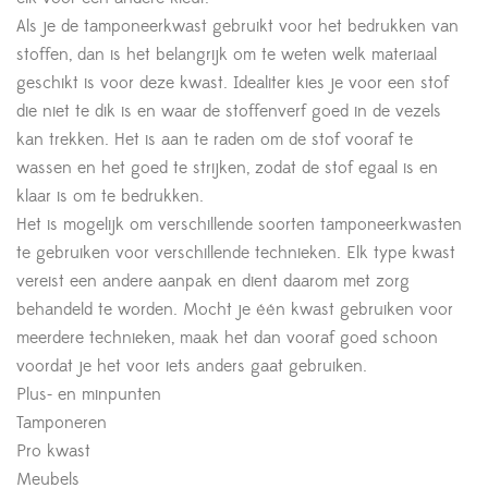
Als je de tamponeerkwast gebruikt voor het bedrukken van
stoffen, dan is het belangrijk om te weten welk materiaal
geschikt is voor deze kwast. Idealiter kies je voor een stof
die niet te dik is en waar de stoffenverf goed in de vezels
kan trekken. Het is aan te raden om de stof vooraf te
wassen en het goed te strijken, zodat de stof egaal is en
klaar is om te bedrukken.
Het is mogelijk om verschillende soorten tamponeerkwasten
te gebruiken voor verschillende technieken. Elk type kwast
vereist een andere aanpak en dient daarom met zorg
behandeld te worden. Mocht je één kwast gebruiken voor
meerdere technieken, maak het dan vooraf goed schoon
voordat je het voor iets anders gaat gebruiken.
Plus- en minpunten
Tamponeren
Pro kwast
Meubels