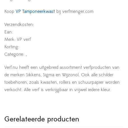
Koop
VP Tamponeerkwast
bij verfmenger.com
Verzendkosten:
Ean:
Merk: VP verf
Korting:
Categorie: ,
Verf.nu heeft een uitgebreid assortiment verfproducten van
de merken Sikkens, Sigma en Wijzonol. Ook alle schilder
toebehoren, zoals kwasten, rollers en schuurpapier worden
verkocht. Alle verf is verkrijgbaar in vrijwel iedere kleur.
Gerelateerde producten