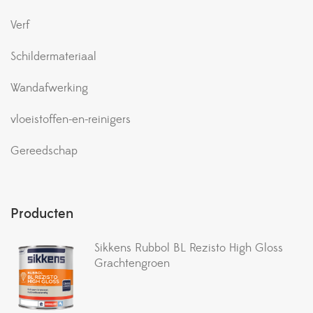
Verf
Schildermateriaal
Wandafwerking
vloeistoffen-en-reinigers
Gereedschap
Producten
Sikkens Rubbol BL Rezisto High Gloss
Grachtengroen