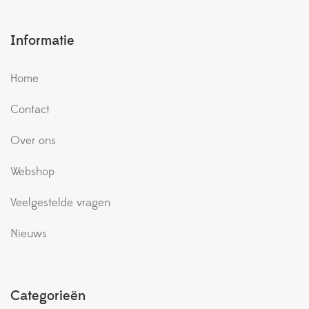
Informatie
Home
Contact
Over ons
Webshop
Veelgestelde vragen
Nieuws
Categorieën