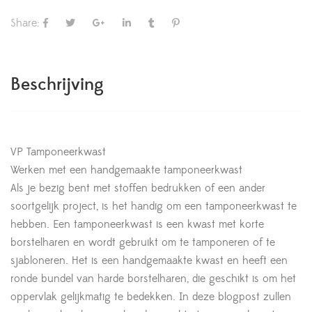
Share:
Beschrijving
VP Tamponeerkwast
Werken met een handgemaakte tamponeerkwast
Als je bezig bent met stoffen bedrukken of een ander
soortgelijk project, is het handig om een tamponeerkwast te
hebben. Een tamponeerkwast is een kwast met korte
borstelharen en wordt gebruikt om te tamponeren of te
sjabloneren. Het is een handgemaakte kwast en heeft een
ronde bundel van harde borstelharen, die geschikt is om het
oppervlak gelijkmatig te bedekken. In deze blogpost zullen