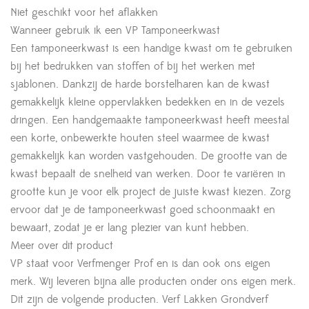
Niet geschikt voor het aflakken
Wanneer gebruik ik een VP Tamponeerkwast
Een tamponeerkwast is een handige kwast om te gebruiken
bij het bedrukken van stoffen of bij het werken met
sjablonen. Dankzij de harde borstelharen kan de kwast
gemakkelijk kleine oppervlakken bedekken en in de vezels
dringen. Een handgemaakte tamponeerkwast heeft meestal
een korte, onbewerkte houten steel waarmee de kwast
gemakkelijk kan worden vastgehouden. De grootte van de
kwast bepaalt de snelheid van werken. Door te variëren in
grootte kun je voor elk project de juiste kwast kiezen. Zorg
ervoor dat je de tamponeerkwast goed schoonmaakt en
bewaart, zodat je er lang plezier van kunt hebben.
Meer over dit product
VP staat voor Verfmenger Prof en is dan ook ons eigen
merk. Wij leveren bijna alle producten onder ons eigen merk.
Dit zijn de volgende producten. Verf Lakken Grondverf