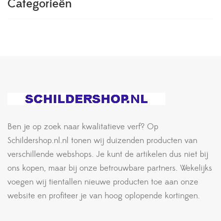
Categorieën
Ben je op zoek naar kwalitatieve verf? Op
Schildershop.nl.nl tonen wij duizenden producten van
verschillende webshops. Je kunt de artikelen dus niet bij
ons kopen, maar bij onze betrouwbare partners. Wekelijks
voegen wij tientallen nieuwe producten toe aan onze
website en profiteer je van hoog oplopende kortingen.