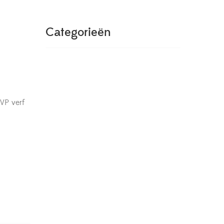
Categorieën
VP verf