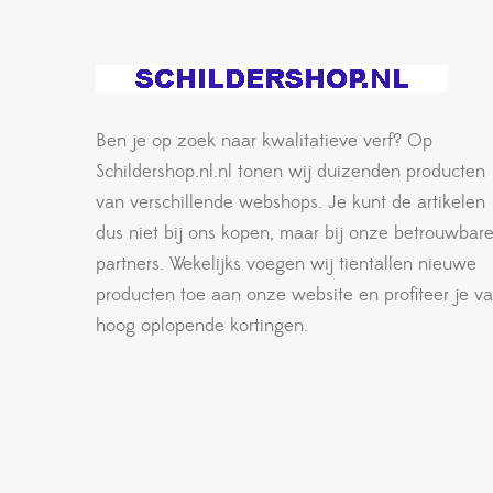
Ben je op zoek naar kwalitatieve verf? Op
Schildershop.nl.nl tonen wij duizenden producten
van verschillende webshops. Je kunt de artikelen
dus niet bij ons kopen, maar bij onze betrouwbar
partners. Wekelijks voegen wij tientallen nieuwe
producten toe aan onze website en profiteer je v
hoog oplopende kortingen.