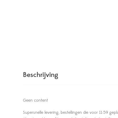
Beschrijving
Geen content
Supersnelle levering, bestellingen die voor 11:59 gepl