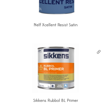
Nelf Xcellent Resist Satin
Sikkens Rubbol BL Primer