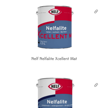
Nelf Nelfalite Xcellent Mat