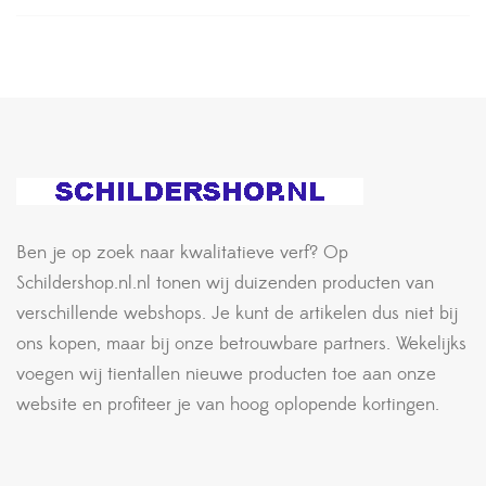
Ben je op zoek naar kwalitatieve verf? Op
Schildershop.nl.nl tonen wij duizenden producten van
verschillende webshops. Je kunt de artikelen dus niet bij
ons kopen, maar bij onze betrouwbare partners. Wekelijks
voegen wij tientallen nieuwe producten toe aan onze
website en profiteer je van hoog oplopende kortingen.