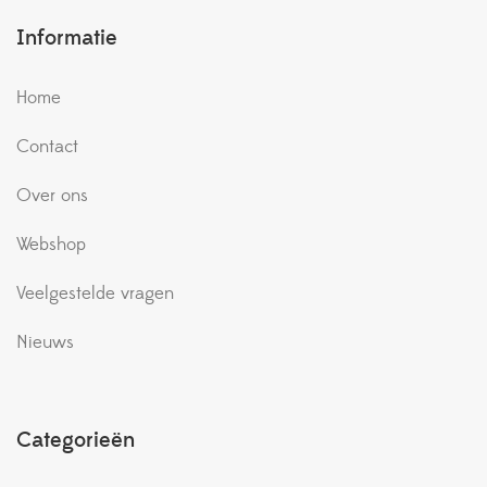
Informatie
Home
Contact
Over ons
Webshop
Veelgestelde vragen
Nieuws
Categorieën