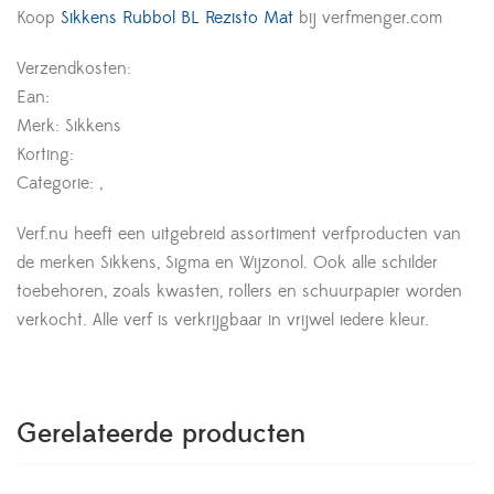
Koop
Sikkens Rubbol BL Rezisto Mat
bij verfmenger.com
Verzendkosten:
Ean:
Merk: Sikkens
Korting:
Categorie: ,
Verf.nu heeft een uitgebreid assortiment verfproducten van
de merken Sikkens, Sigma en Wijzonol. Ook alle schilder
toebehoren, zoals kwasten, rollers en schuurpapier worden
verkocht. Alle verf is verkrijgbaar in vrijwel iedere kleur.
Gerelateerde producten