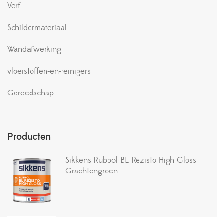
Verf
Schildermateriaal
Wandafwerking
vloeistoffen-en-reinigers
Gereedschap
Producten
Sikkens Rubbol BL Rezisto High Gloss
Grachtengroen