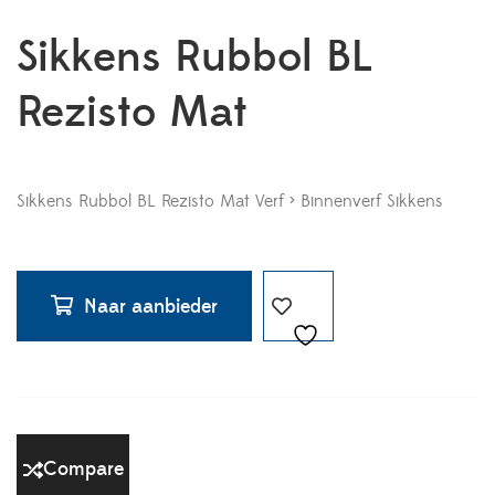
Sikkens Rubbol BL
Rezisto Mat
Sikkens Rubbol BL Rezisto Mat Verf > Binnenverf Sikkens
Naar aanbieder
Compare