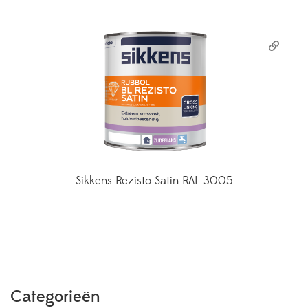
Sikkens Rezisto Satin RAL 3005
Categorieën