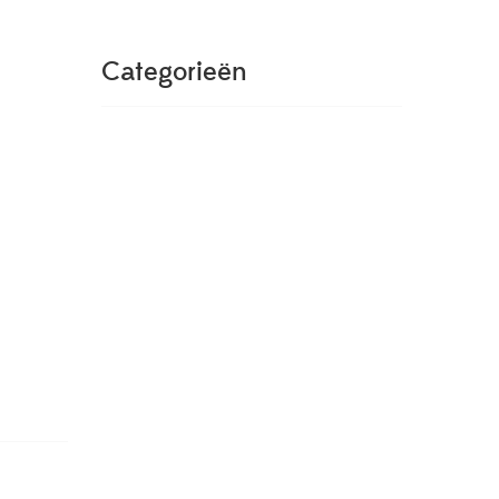
Categorieën