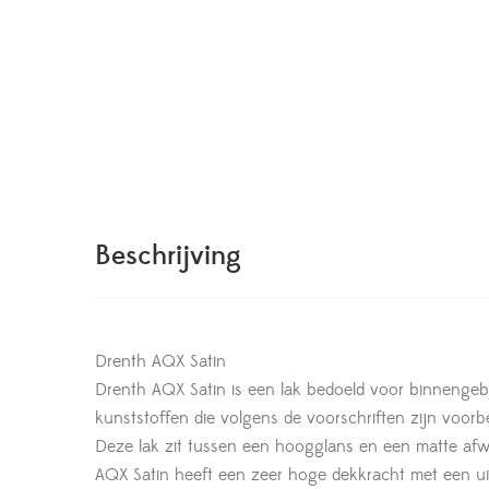
Beschrijving
Drenth AQX Satin
Drenth AQX Satin is een lak bedoeld voor binnengebr
kunststoffen die volgens de voorschriften zijn voorb
Deze lak zit tussen een hoogglans en een matte afwe
AQX Satin heeft een zeer hoge dekkracht met een uitst