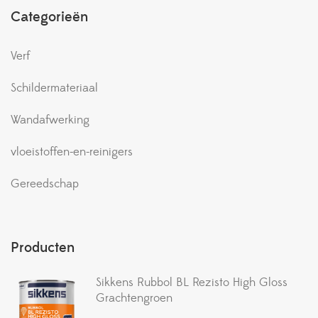
Categorieën
Verf
Schildermateriaal
Wandafwerking
vloeistoffen-en-reinigers
Gereedschap
Producten
Sikkens Rubbol BL Rezisto High Gloss
Grachtengroen