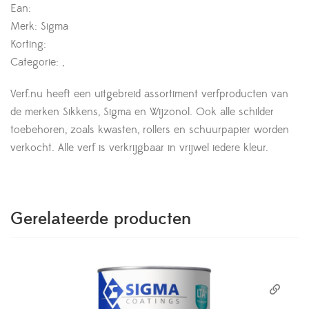
Ean:
Merk: Sigma
Korting:
Categorie: ,
Verf.nu heeft een uitgebreid assortiment verfproducten van
de merken Sikkens, Sigma en Wijzonol. Ook alle schilder
toebehoren, zoals kwasten, rollers en schuurpapier worden
verkocht. Alle verf is verkrijgbaar in vrijwel iedere kleur.
Gerelateerde producten