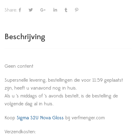
Share:
Beschrijving
Geen content
Supersnelle levering, bestellingen die voor 11:59 geplaatst
zijn, heeft u vanavond nog in huis.
Als u ’s middags of ’s avonds bestelt, is de bestelling de
volgende dag al in huis.
Koop
Sigma S2U Nova Gloss
bij verfmenger.com
Verzendkosten: