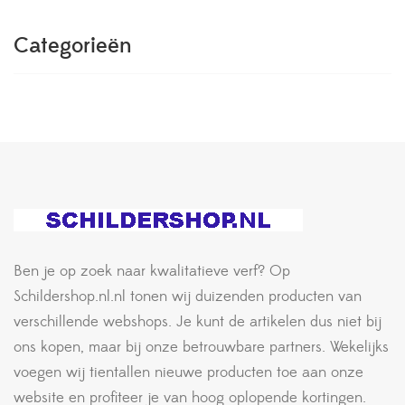
Categorieën
Ben je op zoek naar kwalitatieve verf? Op
Schildershop.nl.nl tonen wij duizenden producten van
verschillende webshops. Je kunt de artikelen dus niet bij
ons kopen, maar bij onze betrouwbare partners. Wekelijks
voegen wij tientallen nieuwe producten toe aan onze
website en profiteer je van hoog oplopende kortingen.