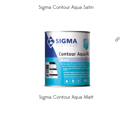
Sigma Contour Aqua Satin
Sigma Contour Aqua Matt