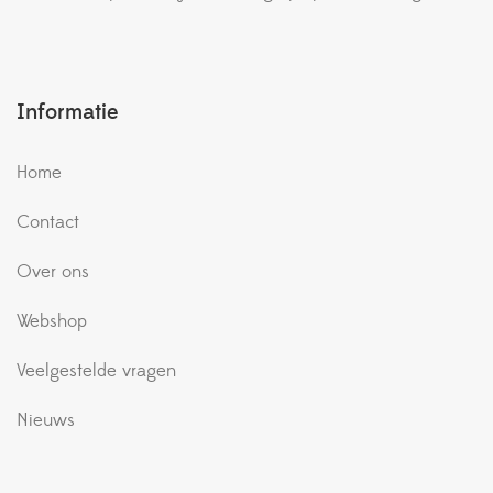
Informatie
Home
Contact
Over ons
Webshop
Veelgestelde vragen
Nieuws