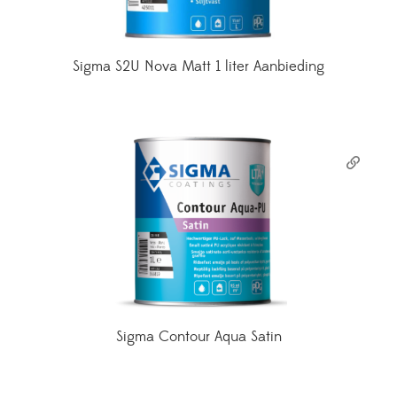
Sigma S2U Nova Matt 1 liter Aanbieding
Sigma Contour Aqua Satin