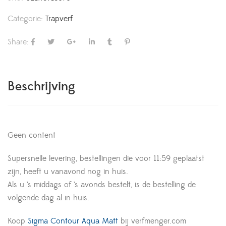
Categorie:
Trapverf
Share:
Beschrijving
Geen content
Supersnelle levering, bestellingen die voor 11:59 geplaatst
zijn, heeft u vanavond nog in huis.
Als u ’s middags of ’s avonds bestelt, is de bestelling de
volgende dag al in huis.
Koop
Sigma Contour Aqua Matt
bij verfmenger.com