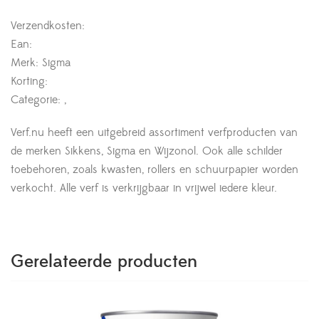
Verzendkosten:
Ean:
Merk: Sigma
Korting:
Categorie: ,
Verf.nu heeft een uitgebreid assortiment verfproducten van
de merken Sikkens, Sigma en Wijzonol. Ook alle schilder
toebehoren, zoals kwasten, rollers en schuurpapier worden
verkocht. Alle verf is verkrijgbaar in vrijwel iedere kleur.
Gerelateerde producten