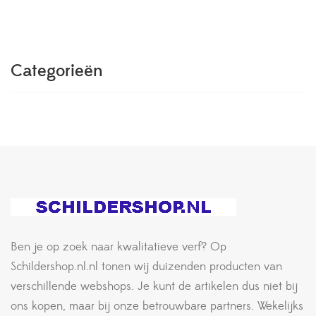
Categorieën
Ben je op zoek naar kwalitatieve verf? Op
Schildershop.nl.nl tonen wij duizenden producten van
verschillende webshops. Je kunt de artikelen dus niet bij
ons kopen, maar bij onze betrouwbare partners. Wekelijks