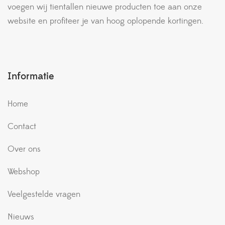
voegen wij tientallen nieuwe producten toe aan onze
website en profiteer je van hoog oplopende kortingen.
Informatie
Home
Contact
Over ons
Webshop
Veelgestelde vragen
Nieuws