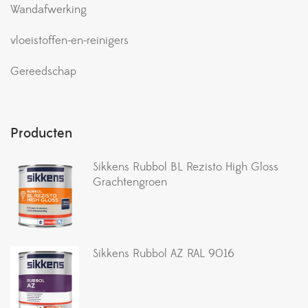
Wandafwerking
vloeistoffen-en-reinigers
Gereedschap
Producten
Sikkens Rubbol BL Rezisto High Gloss
Grachtengroen
Sikkens Rubbol AZ RAL 9016