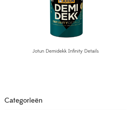
Jotun Demidekk Infinity Details
Categorieën