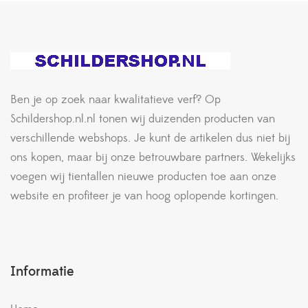
Ben je op zoek naar kwalitatieve verf? Op
Schildershop.nl.nl tonen wij duizenden producten van
verschillende webshops. Je kunt de artikelen dus niet bij
ons kopen, maar bij onze betrouwbare partners. Wekelijks
voegen wij tientallen nieuwe producten toe aan onze
website en profiteer je van hoog oplopende kortingen.
Informatie