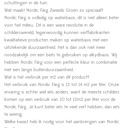
schuttingen in de tuin.
Wat maakt Nordic Färg Zweeds Groen zo speciaal?
Nordic Färg is volledig op waterbasis, dit is niet alleen beter
voor het milieu. Dit is een ware revolutie in de
schilderswereld, tegenwoordig kunnen verffabrikanten
kwalitatieve producten maken op waterbasis met een
uitstekende duurzaamheid. Het is dan ook niet meer
noodzakelijk om een beits te gebruiken op alkydbasis. Wij
hebben Nordic Färg voor een perfecte kleur in combinatie
met een lange buitenduurzaamheid.
Wat is het verbruik per m2 van dit product?
Het verbruik van Nordic Färg is 12 tot 14 m2 per liter. Onze
ervaring is echter wel iets anders, want de meeste schilders
komen op een verbruik van 10 tot 12m2 per liter voor de
Nordic Färg. Je kunt beter iets te veel verf hebben, dan iets
te weinig.
Welke kwast heb ik nodig voor het aanbrengen van Nordic