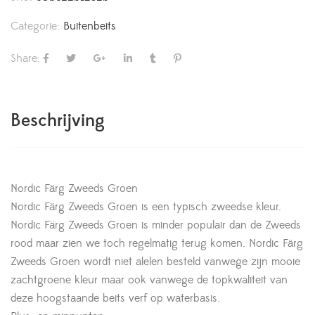
Categorie:
Buitenbeits
Share:
Beschrijving
Nordic Färg Zweeds Groen
Nordic Färg Zweeds Groen is een typisch zweedse kleur.
Nordic Färg Zweeds Groen is minder populair dan de Zweeds
rood maar zien we toch regelmatig terug komen. Nordic Färg
Zweeds Groen wordt niet alelen besteld vanwege zijn mooie
zachtgroene kleur maar ook vanwege de topkwaliteit van
deze hoogstaande beits verf op waterbasis.