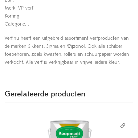
Ean:
Merk: VP verf
Korting:
Categorie: ,
Verf.nu heeft een uitgebreid assortiment verfproducten van
de merken Sikkens, Sigma en Wijzonol. Ook alle schilder
toebehoren, zoals kwasten, rollers en schuurpapier worden
verkocht. Alle verf is verkrijgbaar in vrijwel iedere kleur.
Gerelateerde producten