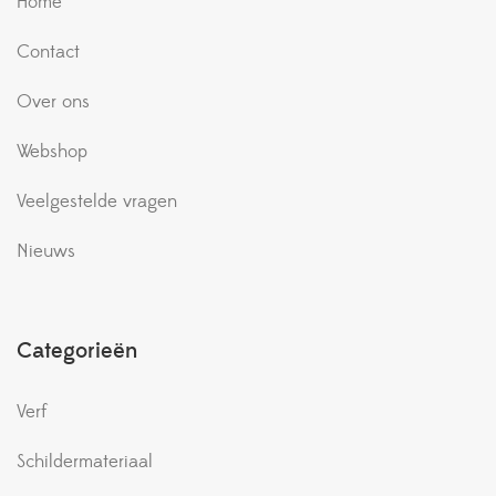
Home
Contact
Over ons
Webshop
Veelgestelde vragen
Nieuws
Categorieën
Verf
Schildermateriaal