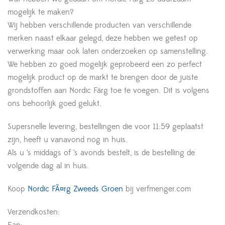
mogelijk te maken?
Wij hebben verschillende producten van verschillende
merken naast elkaar gelegd, deze hebben we getest op
verwerking maar ook laten onderzoeken op samenstelling.
We hebben zo goed mogelijk geprobeerd een zo perfect
mogelijk product op de markt te brengen door de juiste
grondstoffen aan Nordic Färg toe te voegen. Dit is volgens
ons behoorlijk goed gelukt.
Supersnelle levering, bestellingen die voor 11:59 geplaatst
zijn, heeft u vanavond nog in huis.
Als u ’s middags of ’s avonds bestelt, is de bestelling de
volgende dag al in huis.
Koop
Nordic FÃ¤rg Zweeds Groen
bij verfmenger.com
Verzendkosten: