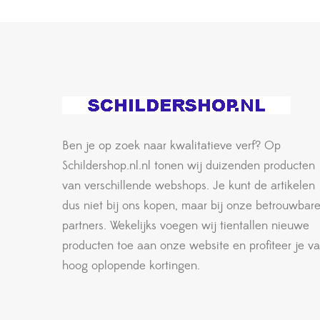
Ben je op zoek naar kwalitatieve verf? Op
Schildershop.nl.nl tonen wij duizenden producten
van verschillende webshops. Je kunt de artikelen
dus niet bij ons kopen, maar bij onze betrouwbar
partners. Wekelijks voegen wij tientallen nieuwe
producten toe aan onze website en profiteer je v
hoog oplopende kortingen.