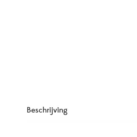
Beschrijving