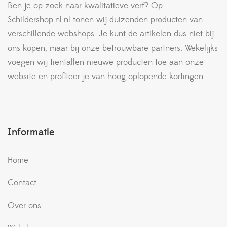
Ben je op zoek naar kwalitatieve verf? Op
Schildershop.nl.nl tonen wij duizenden producten van
verschillende webshops. Je kunt de artikelen dus niet bij
ons kopen, maar bij onze betrouwbare partners. Wekelijks
voegen wij tientallen nieuwe producten toe aan onze
website en profiteer je van hoog oplopende kortingen.
Informatie
Home
Contact
Over ons