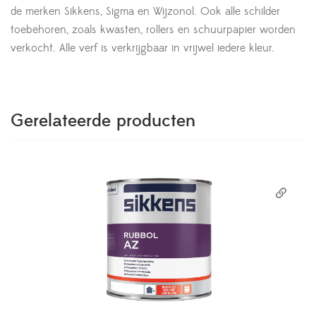
de merken Sikkens, Sigma en Wijzonol. Ook alle schilder
toebehoren, zoals kwasten, rollers en schuurpapier worden
verkocht. Alle verf is verkrijgbaar in vrijwel iedere kleur.
Gerelateerde producten