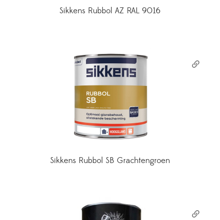
Sikkens Rubbol AZ RAL 9016
Sikkens Rubbol SB Grachtengroen