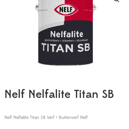
Nelf Nelfalite Titan SB
Nelf Nelfalite Titan SB Verf > Buitenverf Nelf