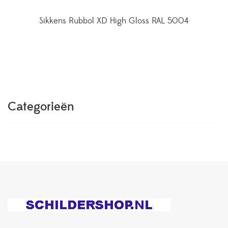
Sikkens Rubbol XD High Gloss RAL 5004
Categorieën