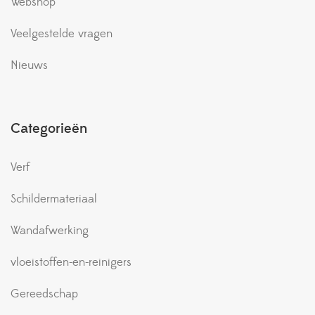
Webshop
Veelgestelde vragen
Nieuws
Categorieën
Verf
Schildermateriaal
Wandafwerking
vloeistoffen-en-reinigers
Gereedschap