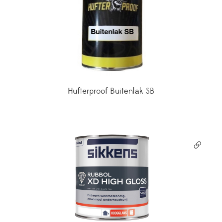
Hufterproof Buitenlak SB