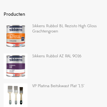
Producten
Sikkens Rubbol BL Rezisto High Gloss
Grachtengroen
Sikkens Rubbol AZ RAL 9016
VP Platina Beitskwast Plat ''1.5''