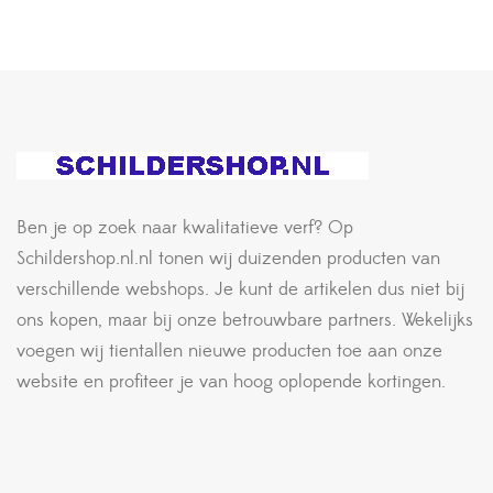
Ben je op zoek naar kwalitatieve verf? Op
Schildershop.nl.nl tonen wij duizenden producten van
verschillende webshops. Je kunt de artikelen dus niet bij
ons kopen, maar bij onze betrouwbare partners. Wekelijks
voegen wij tientallen nieuwe producten toe aan onze
website en profiteer je van hoog oplopende kortingen.