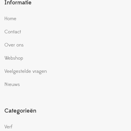
Informatie
Home
Contact
Over ons
Webshop
Veelgestelde vragen
Nieuws
Categorieën
Verf