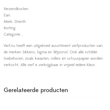
Verzendkosten:
Ean:
Merk: Drenth
Korting:
Categorie: ,
Verf.nu heeft een uitgebreid assortiment verfproducten van
de merken Sikkens, Sigma en Wijzonol. Ook alle schilder
toebehoren, zoals kwasten, rollers en schuurpapier worden
verkocht. Alle verf is verkrijgbaar in vrijwel iedere kleur.
Gerelateerde producten