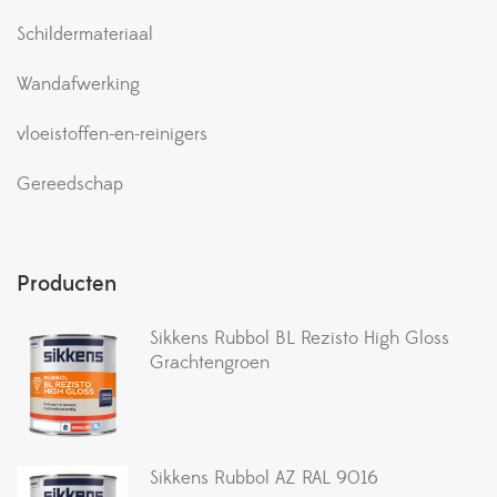
Schildermateriaal
Wandafwerking
vloeistoffen-en-reinigers
Gereedschap
Producten
Sikkens Rubbol BL Rezisto High Gloss
Grachtengroen
Sikkens Rubbol AZ RAL 9016