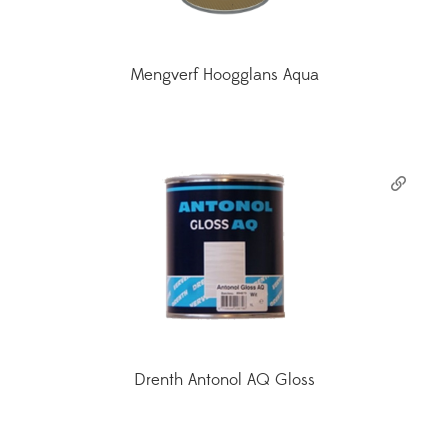
Mengverf Hoogglans Aqua
Drenth Antonol AQ Gloss