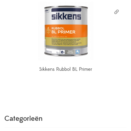
Sikkens Rubbol BL Primer
Categorieën