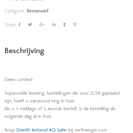
Categorie:
Binnenverf
Share:
Beschrijving
Geen content
Supersnelle levering, bestellingen die voor 11:59 geplaatst
zijn, heeft u vanavond nog in huis.
Als u ’s middags of ’s avonds bestelt, is de bestelling de
volgende dag al in huis.
Koop
Drenth Antonol AQ Satin
bij verfmenger.com