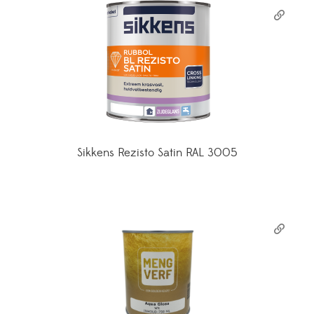
Sikkens Rezisto Satin RAL 3005