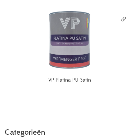
VP Platina PU Satin
Categorieën