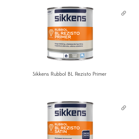
Sikkens Rubbol BL Rezisto Primer