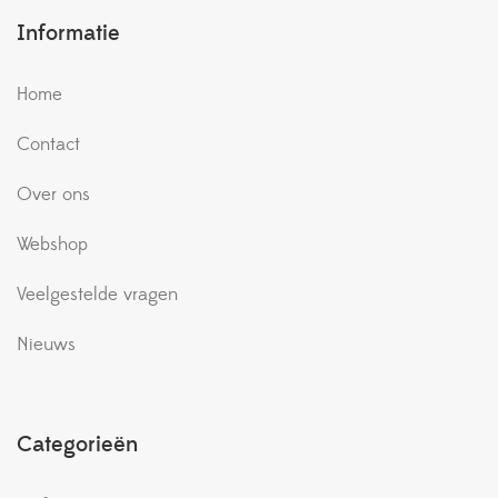
Informatie
Home
Contact
Over ons
Webshop
Veelgestelde vragen
Nieuws
Categorieën