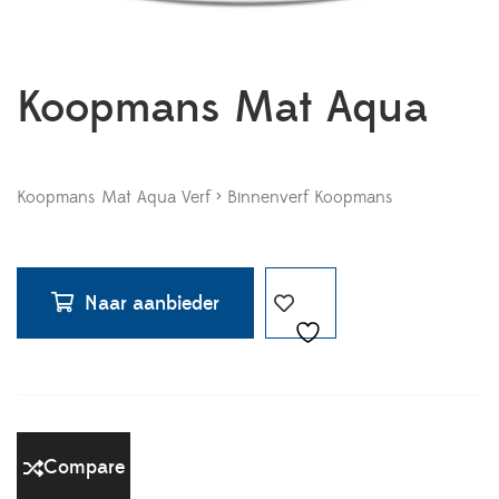
Koopmans Mat Aqua
Koopmans Mat Aqua Verf > Binnenverf Koopmans
Naar aanbieder
Compare