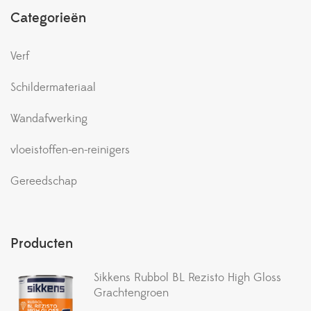
Categorieën
Verf
Schildermateriaal
Wandafwerking
vloeistoffen-en-reinigers
Gereedschap
Producten
Sikkens Rubbol BL Rezisto High Gloss
Grachtengroen