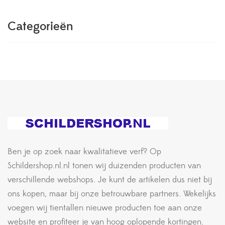
Categorieën
Ben je op zoek naar kwalitatieve verf? Op
Schildershop.nl.nl tonen wij duizenden producten van
verschillende webshops. Je kunt de artikelen dus niet bij
ons kopen, maar bij onze betrouwbare partners. Wekelijks
voegen wij tientallen nieuwe producten toe aan onze
website en profiteer je van hoog oplopende kortingen.