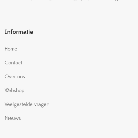
Informatie
Home
Contact
Over ons
Webshop
Veelgestelde vragen
Nieuws