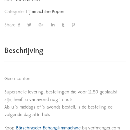
Categorie:
Lijmmachine Kopen
Share:
Beschrijving
Geen content
Supersnelle levering, bestellingen die voor 11:59 geplaatst
zijn, heeft u vanavond nog in huis.
Als u ’s middags of ’s avonds bestelt, is de bestelling de
volgende dag al in huis.
Koop
Bärschneider Behanglijmmachine
bij verfmenger.com