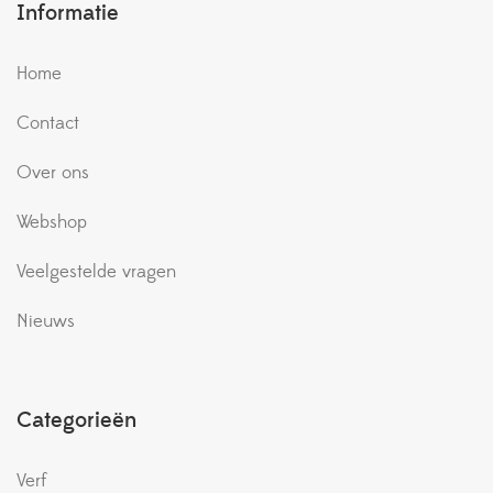
Informatie
Home
Contact
Over ons
Webshop
Veelgestelde vragen
Nieuws
Categorieën
Verf