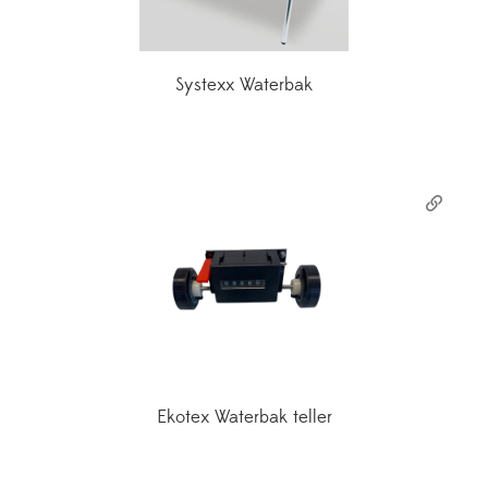
Systexx Waterbak
Ekotex Waterbak teller