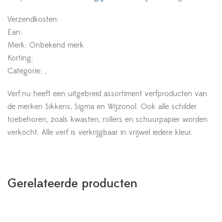
Verzendkosten:
Ean:
Merk: Onbekend merk
Korting:
Categorie: ,
Verf.nu heeft een uitgebreid assortiment verfproducten van
de merken Sikkens, Sigma en Wijzonol. Ook alle schilder
toebehoren, zoals kwasten, rollers en schuurpapier worden
verkocht. Alle verf is verkrijgbaar in vrijwel iedere kleur.
Gerelateerde producten