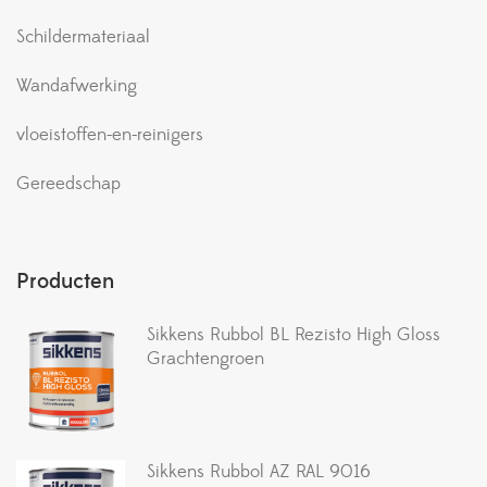
Schildermateriaal
Wandafwerking
vloeistoffen-en-reinigers
Gereedschap
Producten
Sikkens Rubbol BL Rezisto High Gloss
Grachtengroen
Sikkens Rubbol AZ RAL 9016