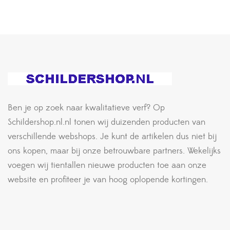
Ben je op zoek naar kwalitatieve verf? Op
Schildershop.nl.nl tonen wij duizenden producten van
verschillende webshops. Je kunt de artikelen dus niet bij
ons kopen, maar bij onze betrouwbare partners. Wekelijks
voegen wij tientallen nieuwe producten toe aan onze
website en profiteer je van hoog oplopende kortingen.