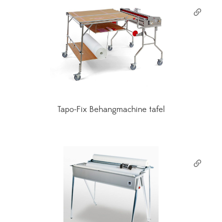
Tapo-Fix Behangmachine tafel