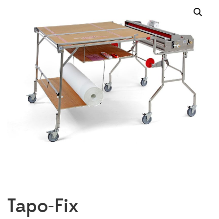
Tapo-Fix