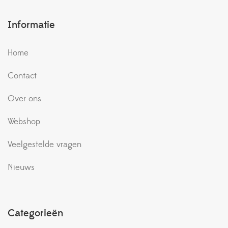
Informatie
Home
Contact
Over ons
Webshop
Veelgestelde vragen
Nieuws
Categorieën