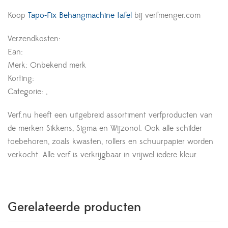
Koop
Tapo-Fix Behangmachine tafel
bij verfmenger.com
Verzendkosten:
Ean:
Merk: Onbekend merk
Korting:
Categorie: ,
Verf.nu heeft een uitgebreid assortiment verfproducten van
de merken Sikkens, Sigma en Wijzonol. Ook alle schilder
toebehoren, zoals kwasten, rollers en schuurpapier worden
verkocht. Alle verf is verkrijgbaar in vrijwel iedere kleur.
Gerelateerde producten