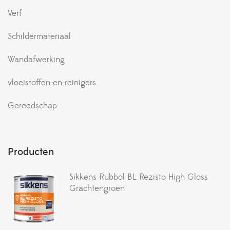
Verf
Schildermateriaal
Wandafwerking
vloeistoffen-en-reinigers
Gereedschap
Producten
Sikkens Rubbol BL Rezisto High Gloss
Grachtengroen