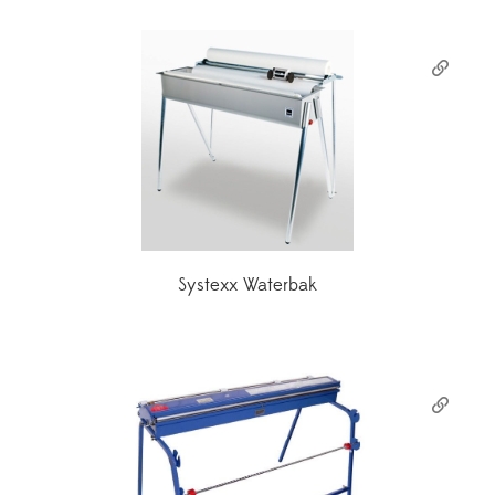
Systexx Waterbak