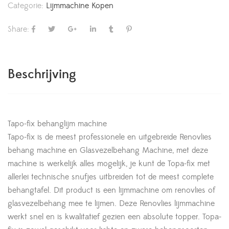
Categorie:
Lijmmachine Kopen
Share:
Beschrijving
Tapo-fix behanglijm machine
Tapo-fix is de meest professionele en uitgebreide Renovlies
behang machine en Glasvezelbehang Machine, met deze
machine is werkelijk alles mogelijk, je kunt de Topa-fix met
allerlei technische snufjes uitbreiden tot de meest complete
behangtafel. Dit product is een lijmmachine om renovlies of
glasvezelbehang mee te lijmen. Deze Renovlies lijmmachine
werkt snel en is kwalitatief gezien een absolute topper. Topa-