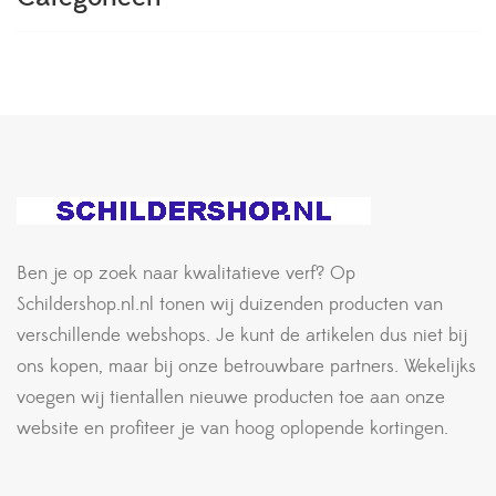
Ben je op zoek naar kwalitatieve verf? Op
Schildershop.nl.nl tonen wij duizenden producten van
verschillende webshops. Je kunt de artikelen dus niet bij
ons kopen, maar bij onze betrouwbare partners. Wekelijks
voegen wij tientallen nieuwe producten toe aan onze
website en profiteer je van hoog oplopende kortingen.