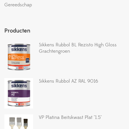
Gereedschap
Producten
Sikkens Rubbol BL Rezisto High Gloss
Grachtengroen
Sikkens Rubbol AZ RAL 9016
VP Platina Beitskwast Plat ''1.5''