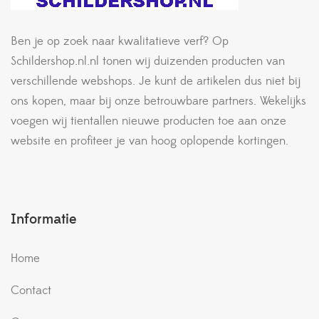
Ben je op zoek naar kwalitatieve verf? Op
Schildershop.nl.nl tonen wij duizenden producten van
verschillende webshops. Je kunt de artikelen dus niet bij
ons kopen, maar bij onze betrouwbare partners. Wekelijks
voegen wij tientallen nieuwe producten toe aan onze
website en profiteer je van hoog oplopende kortingen.
Informatie
Home
Contact