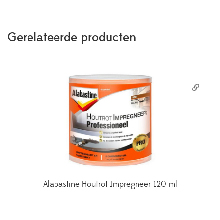
Gerelateerde producten
Alabastine Houtrot Impregneer 120 ml