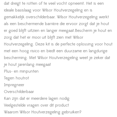
dat dreigt te rotten of te veel vocht opneemt. Het is een
ideale basislaag voor Wilsor Houtverzegeling en is
gemakkelijk overschilderbaar. Wilsor Houtverzegeling werkt
als een beschermende barrière die ervoor zorgt dat je hout
er goed blijft uitzien en langer meegaat.Bescherm je hout en
zorg dat het er mooi uit blijft zien met Wilsor
Houtverzegeling. Deze kit is de perfecte oplossing voor hout
met een hoog risico en biedt een duurzame en langdurige
bescherming. Met Wilsor Houtverzegeling weet je zeker dat
je hout jarenlang meegaat
Plus- en minpunten
Tegen houtrot
Impregneer
Overschilderbaar
Kan zijn dat er meerdere lagen nodig
Veelgestelde vragen over dit product
Waarom Wilsor Houtverzegeling gebruiken?