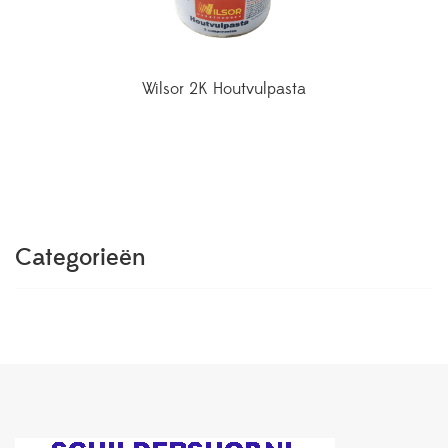
Wilsor 2K Houtvulpasta
Categorieën