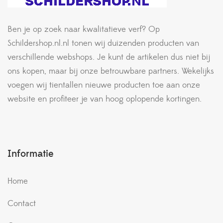
Ben je op zoek naar kwalitatieve verf? Op
Schildershop.nl.nl tonen wij duizenden producten van
verschillende webshops. Je kunt de artikelen dus niet bij
ons kopen, maar bij onze betrouwbare partners. Wekelijks
voegen wij tientallen nieuwe producten toe aan onze
website en profiteer je van hoog oplopende kortingen.
Informatie
Home
Contact