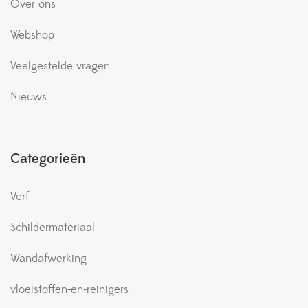
Over ons
Webshop
Veelgestelde vragen
Nieuws
Categorieën
Verf
Schildermateriaal
Wandafwerking
vloeistoffen-en-reinigers