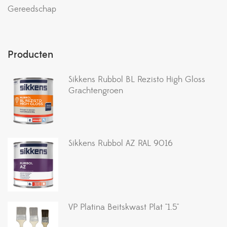
Gereedschap
Producten
Sikkens Rubbol BL Rezisto High Gloss
Grachtengroen
Sikkens Rubbol AZ RAL 9016
VP Platina Beitskwast Plat ''1.5''