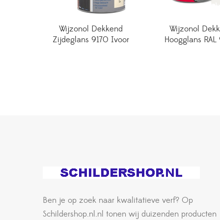
Wijzonol Dekkend
Wijzonol Dek
Zijdeglans 9170 Ivoor
Hoogglans RAL
Ben je op zoek naar kwalitatieve verf? Op
Schildershop.nl.nl tonen wij duizenden producten