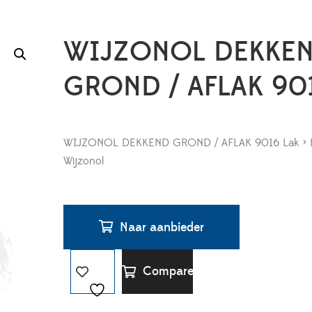
WIJZONOL DEKKE
GROND / AFLAK 90
WIJZONOL DEKKEND GROND / AFLAK 9016 Lak > B
Wijzonol
Naar aanbieder
Compare