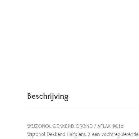
Beschrijving
WIJZONOL DEKKEND GROND / AFLAK 9016
Wijzonol Dekkend Halfglans is een vochtregulerende 