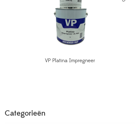
VP Platina Impregneer
Categorieën