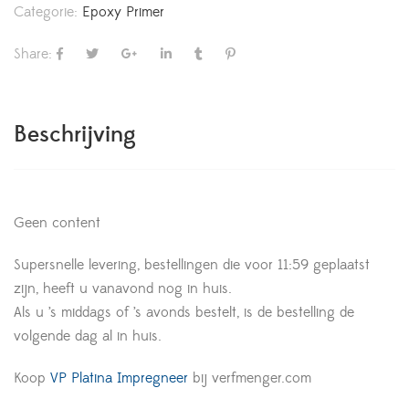
Categorie:
Epoxy Primer
Share:
Beschrijving
Geen content
Supersnelle levering, bestellingen die voor 11:59 geplaatst
zijn, heeft u vanavond nog in huis.
Als u ’s middags of ’s avonds bestelt, is de bestelling de
volgende dag al in huis.
Koop
VP Platina Impregneer
bij verfmenger.com