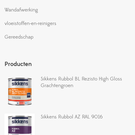
Wandafwerking
vloeistoffen-en-reinigers
Gereedschap
Producten
Sikkens Rubbol BL Rezisto High Gloss
Grachtengroen
Sikkens Rubbol AZ RAL 9016