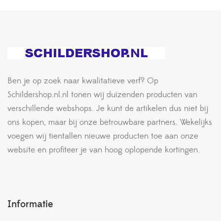
Ben je op zoek naar kwalitatieve verf? Op
Schildershop.nl.nl tonen wij duizenden producten van
verschillende webshops. Je kunt de artikelen dus niet bij
ons kopen, maar bij onze betrouwbare partners. Wekelijks
voegen wij tientallen nieuwe producten toe aan onze
website en profiteer je van hoog oplopende kortingen.
Informatie