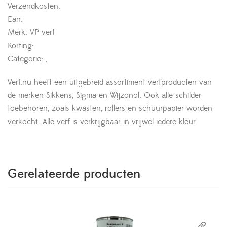
Verzendkosten:
Ean:
Merk: VP verf
Korting:
Categorie: ,
Verf.nu heeft een uitgebreid assortiment verfproducten van
de merken Sikkens, Sigma en Wijzonol. Ook alle schilder
toebehoren, zoals kwasten, rollers en schuurpapier worden
verkocht. Alle verf is verkrijgbaar in vrijwel iedere kleur.
Gerelateerde producten