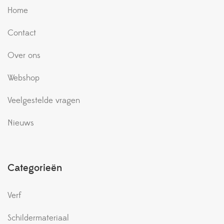
Home
Contact
Over ons
Webshop
Veelgestelde vragen
Nieuws
Categorieën
Verf
Schildermateriaal